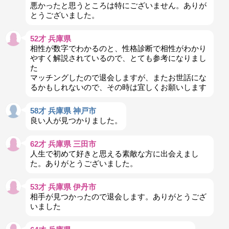
悪かったと思うところは特にございません。ありが
とうございました。
52才 兵庫県
相性が数字でわかるのと、性格診断で相性がわかり
やすく解説されているので、とても参考になりまし
た
マッチングしたので退会しますが、またお世話にな
るかもしれないので、その時は宜しくお願いします
58才 兵庫県 神戸市
良い人が見つかりました。
62才 兵庫県 三田市
人生で初めて好きと思える素敵な方に出会えまし
た。ありがとうございました。
53才 兵庫県 伊丹市
相手が見つかったので退会します。ありがとうござ
いました