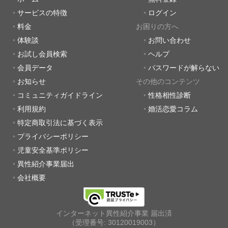
サービスの特徴
ログイン
料金
お困りの方へ
体験談
お問い合わせ
お試し会員検索
ヘルプ
会員データ
パスワードが解らない
お知らせ
その他のコンテンツ
コミュニティガイドライン
性格相性診断
利用規約
婚活恋愛コラム
特定商取引法に基づく表示
プライバシーポリシー
児童安全基準ポリシー
異性紹介事業届出
会社概要
インターネット異性紹介事業 届出済
（受理番号: 30120019003）