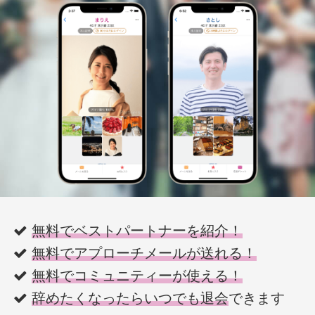
無料でベストパートナーを紹介！
無料でアプローチメールが送れる！
無料でコミュニティーが使える！
辞めたくなったらいつでも退会
できます