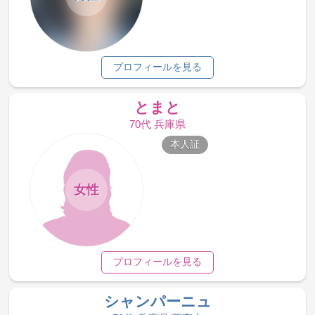
プロフィールを見る
とまと
70代 兵庫県
本人証
女性
プロフィールを見る
シャンパーニュ