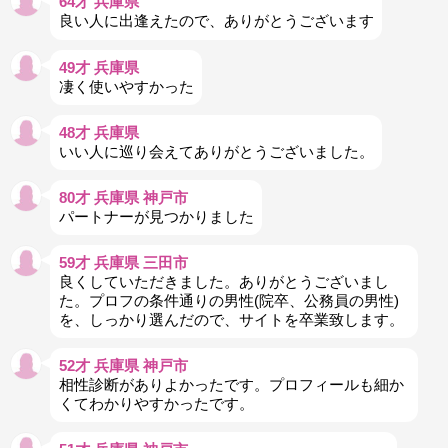
64才 兵庫県
良い人に出逢えたので、ありがとうございます
49才 兵庫県
凄く使いやすかった
48才 兵庫県
いい人に巡り会えてありがとうございました。
80才 兵庫県 神戸市
パートナーが見つかりました
59才 兵庫県 三田市
良くしていただきました。ありがとうございまし
た。プロフの条件通りの男性(院卒、公務員の男性)
を、しっかり選んだので、サイトを卒業致します。
52才 兵庫県 神戸市
相性診断がありよかったです。プロフィールも細か
くてわかりやすかったです。