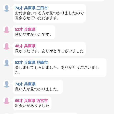
74才 兵庫県 三田市
お付き合いする方が見つかりましたので
退会させていただきます。
52才 兵庫県
使いやすかったです。
48才 兵庫県
良かったです。ありがとうございました
52才 兵庫県 尼崎市
楽しませてもらいました。ありがとうございまし
た。
74才 兵庫県
良い人が見つかりました。
69才 兵庫県 西宮市
出会いがありました