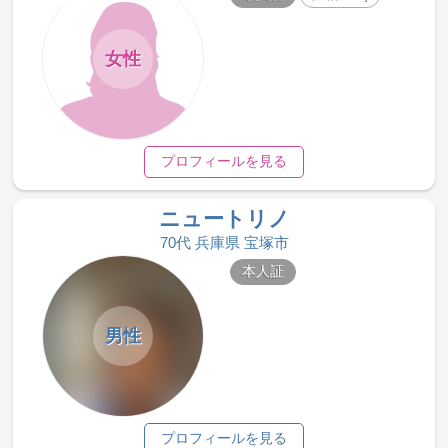
女性
プロフィールを見る
ニュートリノ
70代 兵庫県 宝塚市
本人証
男性
プロフィールを見る