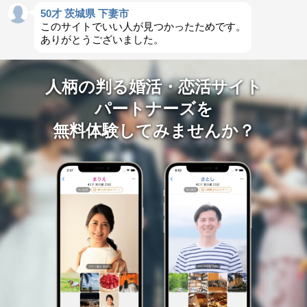
50才 茨城県 下妻市
このサイトでいい人が見つかったためです。
ありがとうございました。
人柄の判る婚活・恋活サイト
パートナーズを
無料体験してみませんか？