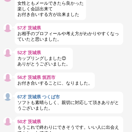
女性ともメールできたら良かった
楽しく会話出来て
お付き合いする方が出来ました
57才 茨城県
お相手のプロフィールや考え方がわかりやすくなっ
ていたと思いました。
52才 茨城県
カップリングしました😊
ありがとうございました。
56才 茨城県 筑西市
お付き合いすることに、なりました。
67才 茨城県 つくば市
ソフトも素晴らしく、親切に対応して頂きありがと
うございました。
50才 茨城県
もうこれで終わりにできそうです。いい人に出会え