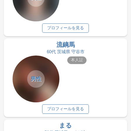
プロフィールを見る
流鏑馬
60代 茨城県 守谷市
本人証
男性
プロフィールを見る
まる