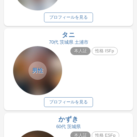
プロフィールを見る
タニ
70代 茨城県 土浦市
本人証
性格 ISFp
男性
プロフィールを見る
かずき
60代 茨城県
本人証
性格 ESFp