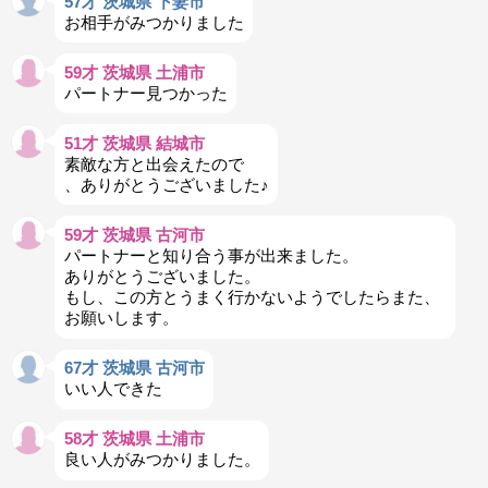
57才 茨城県 下妻市
お相手がみつかりました
59才 茨城県 土浦市
パートナー見つかった
51才 茨城県 結城市
素敵な方と出会えたので
、ありがとうございました♪
59才 茨城県 古河市
パートナーと知り合う事が出来ました。
ありがとうございました。
もし、この方とうまく行かないようでしたらまた、
お願いします。
67才 茨城県 古河市
いい人できた
58才 茨城県 土浦市
良い人がみつかりました。