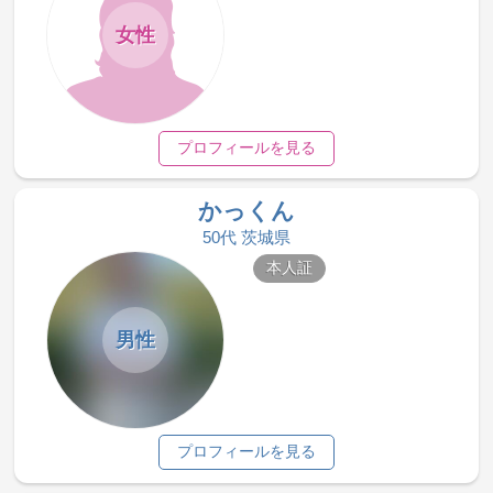
女性
プロフィールを見る
かっくん
50代 茨城県
本人証
男性
プロフィールを見る