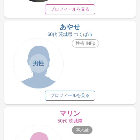
プロフィールを見る
あやせ
60代 茨城県 つくば市
性格 INFp
男性
プロフィールを見る
マリン
50代 茨城県
本人証