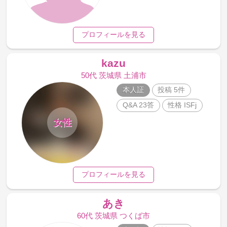
プロフィールを見る
kazu
50代 茨城県 土浦市
本人証
投稿 5件
Q&A 23答
性格 ISFj
女性
プロフィールを見る
あき
60代 茨城県 つくば市