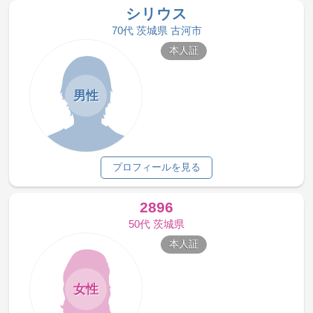
シリウス
70代 茨城県 古河市
本人証
男性
プロフィールを見る
2896
50代 茨城県
本人証
女性