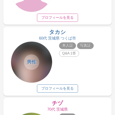
プロフィールを見る
タカシ
60代 茨城県 つくば市
本人証
写真証
Q&A 1答
男性
プロフィールを見る
チヅ
70代 茨城県