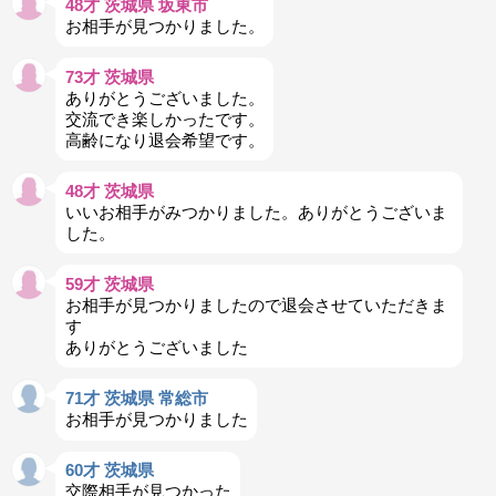
48才 茨城県 坂東市
お相手が見つかりました。
73才 茨城県
ありがとうございました。
交流でき楽しかったです。
高齢になり退会希望です。
48才 茨城県
いいお相手がみつかりました。ありがとうございま
した。
59才 茨城県
お相手が見つかりましたので退会させていただきま
す
ありがとうございました
71才 茨城県 常総市
お相手が見つかりました
60才 茨城県
交際相手が見つかった