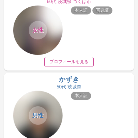
60代 茨城県 つくば市
本人証
写真証
女性
プロフィールを見る
かずき
50代 茨城県
本人証
男性