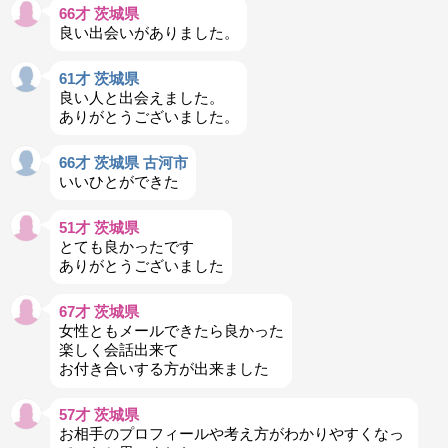
66才 茨城県
良い出会いがありました。
61才 茨城県
良い人と出会えました。
ありがとうございました。
66才 茨城県 古河市
いいひとができた
51才 茨城県
とても良かったです
ありがとうございました
67才 茨城県
女性ともメールできたら良かった
楽しく会話出来て
お付き合いする方が出来ました
57才 茨城県
お相手のプロフィールや考え方がわかりやすくなっ