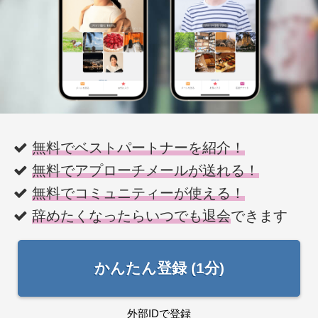
無料でベストパートナーを紹介！
無料でアプローチメールが送れる！
無料でコミュニティーが使える！
辞めたくなったらいつでも退会
できます
かんたん登録 (1分)
外部IDで登録