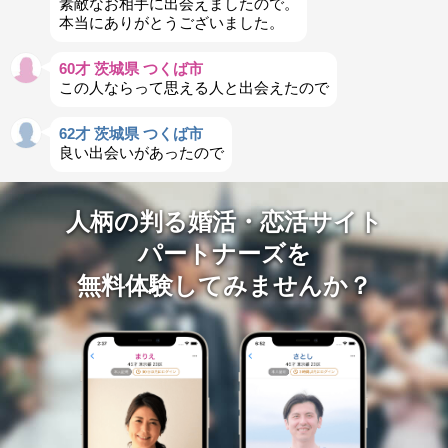
素敵なお相手に出会えましたので。
本当にありがとうございました。
60才 茨城県 つくば市
この人ならって思える人と出会えたので
62才 茨城県 つくば市
良い出会いがあったので
人柄の判る婚活・恋活サイト
パートナーズを
無料体験してみませんか？