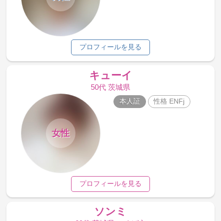
プロフィールを見る
キューイ
50代 茨城県
本人証
性格 ENFj
女性
プロフィールを見る
ソンミ