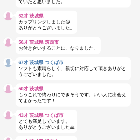
ていたと思いました。
52才 茨城県
カップリングしました😊
ありがとうございました。
56才 茨城県 筑西市
お付き合いすることに、なりました。
67才 茨城県 つくば市
ソフトも素晴らしく、親切に対応して頂きありがと
うございました。
50才 茨城県
もうこれで終わりにできそうです。いい人に出会え
てよかったです！
43才 茨城県 つくば市
とても満足しています。
ありがとうございました🙏