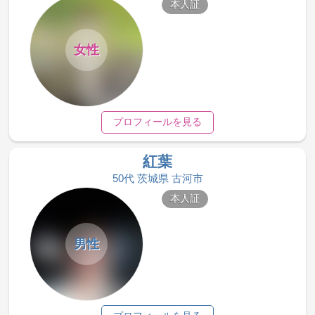
本人証
女性
プロフィールを見る
紅葉
50代 茨城県 古河市
本人証
男性