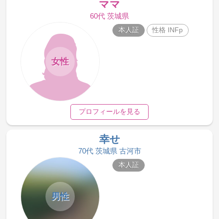
ママ
60代 茨城県
本人証
性格 INFp
女性
プロフィールを見る
幸せ
70代 茨城県 古河市
本人証
男性