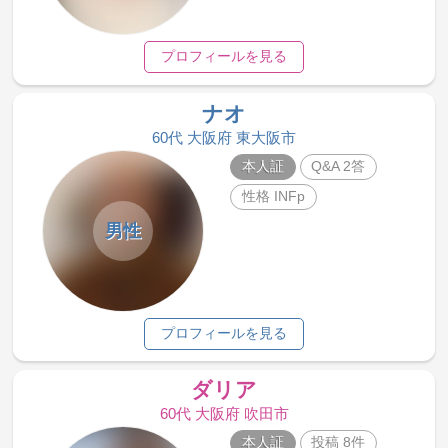
プロフィールを見る
ナオ
60代 大阪府 東大阪市
本人証
Q&A 2答
性格 INFp
男性
プロフィールを見る
ダリア
60代 大阪府 吹田市
本人証
投稿 8件