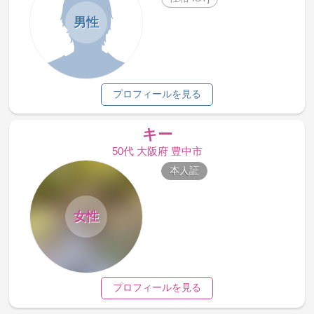
男性
プロフィールを見る
キー
50代 大阪府 豊中市
本人証
女性
プロフィールを見る