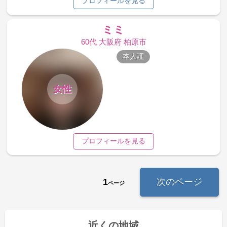
プロフィールを見る
ミミ
60代 大阪府 柏原市
本人証
女性
プロフィールを見る
1
次のページ
ページ
近くの地域