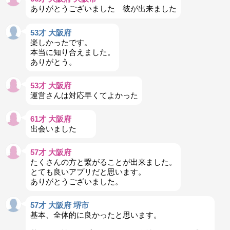
ありがとうございました 彼が出来ました
53才 大阪府
楽しかったです。
本当に知り合えました。
ありがとう。
53才 大阪府
運営さんは対応早くてよかった
61才 大阪府
出会いました
57才 大阪府
たくさんの方と繋がることが出来ました。
とても良いアプリだと思います。
ありがとうございました。
57才 大阪府 堺市
基本、全体的に良かったと思います。