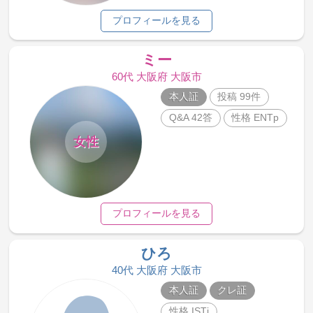
プロフィールを見る
ミー
60代 大阪府 大阪市
本人証
投稿 99件
Q&A 42答
性格 ENTp
女性
プロフィールを見る
ひろ
40代 大阪府 大阪市
本人証
クレ証
性格 ISTj