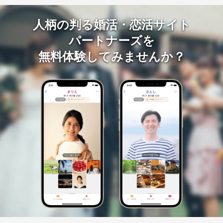
人柄の判る婚活・恋活サイト
パートナーズを
無料体験してみませんか？