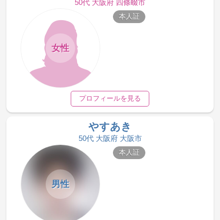
50代 大阪府 四條畷市
本人証
女性
プロフィールを見る
やすあき
50代 大阪府 大阪市
本人証
男性