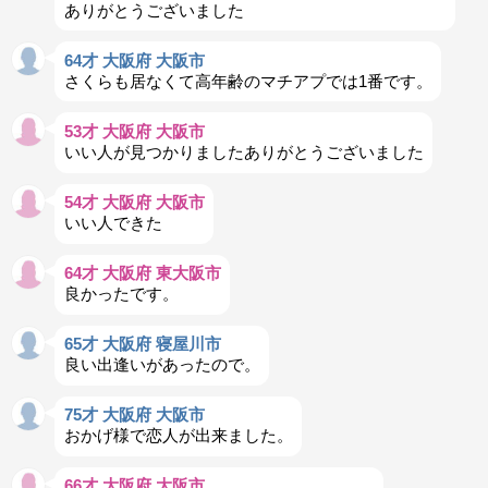
ありがとうございました
64才 大阪府 大阪市
さくらも居なくて高年齢のマチアプでは1番です。
53才 大阪府 大阪市
いい人が見つかりましたありがとうございました
54才 大阪府 大阪市
いい人できた
64才 大阪府 東大阪市
良かったです。
65才 大阪府 寝屋川市
良い出逢いがあったので。
75才 大阪府 大阪市
おかげ様で恋人が出来ました。
66才 大阪府 大阪市