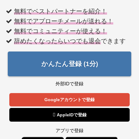
無料でベストパートナーを紹介！
無料でアプローチメールが送れる！
無料でコミュニティーが使える！
辞めたくなったらいつでも退会
できます
かんたん登録 (1分)
外部IDで登録
Googleアカウントで登録
 AppleIDで登録
アプリで登録