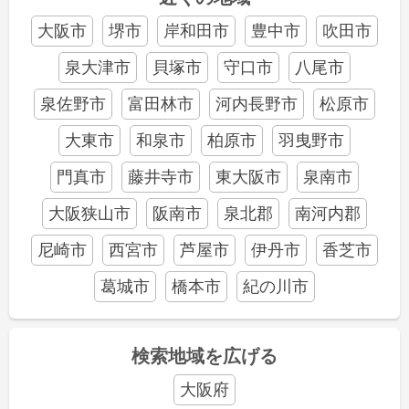
大阪市
堺市
岸和田市
豊中市
吹田市
泉大津市
貝塚市
守口市
八尾市
泉佐野市
富田林市
河内長野市
松原市
大東市
和泉市
柏原市
羽曳野市
門真市
藤井寺市
東大阪市
泉南市
大阪狭山市
阪南市
泉北郡
南河内郡
尼崎市
西宮市
芦屋市
伊丹市
香芝市
葛城市
橋本市
紀の川市
検索地域を広げる
大阪府