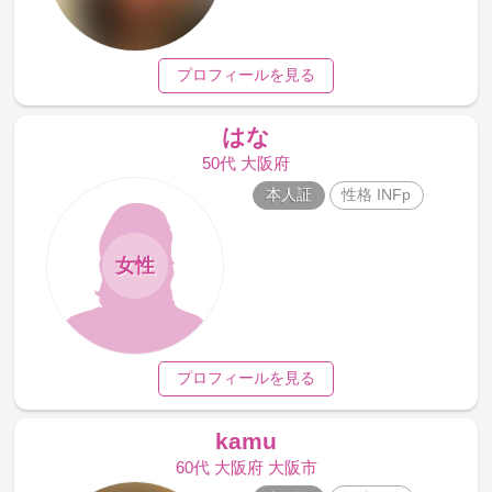
プロフィールを見る
はな
50代 大阪府
本人証
性格 INFp
女性
プロフィールを見る
kamu
60代 大阪府 大阪市