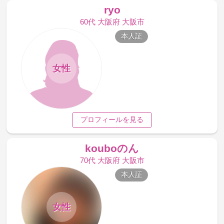
ryo
60代 大阪府 大阪市
本人証
女性
プロフィールを見る
kouboのん
70代 大阪府 大阪市
本人証
女性