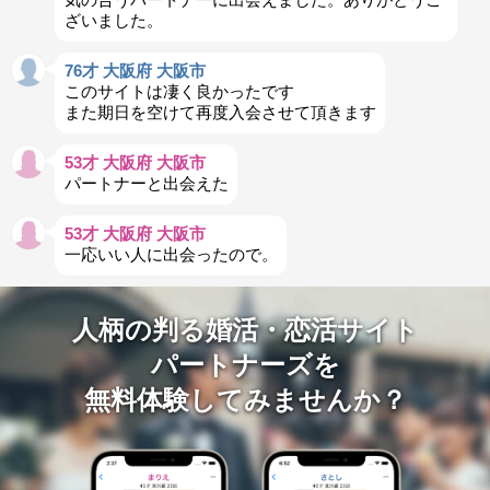
ざいました。
76才 大阪府 大阪市
このサイトは凄く良かったです
また期日を空けて再度入会させて頂きます
53才 大阪府 大阪市
パートナーと出会えた
53才 大阪府 大阪市
一応いい人に出会ったので。
人柄の判る婚活・恋活サイト
パートナーズを
無料体験してみませんか？