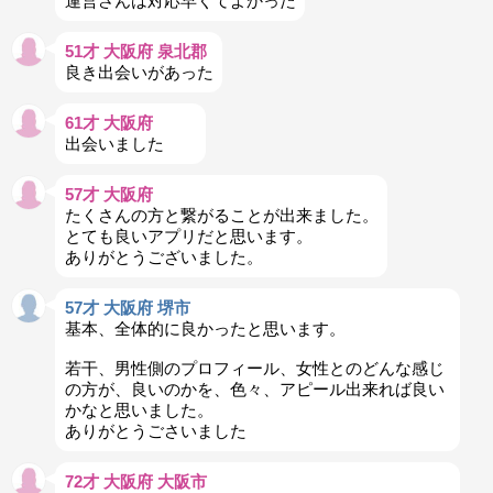
運営さんは対応早くてよかった
51才 大阪府 泉北郡
良き出会いがあった
61才 大阪府
出会いました
57才 大阪府
たくさんの方と繋がることが出来ました。
とても良いアプリだと思います。
ありがとうございました。
57才 大阪府 堺市
基本、全体的に良かったと思います。
若干、男性側のプロフィール、女性とのどんな感じ
の方が、良いのかを、色々、アピール出来れば良い
かなと思いました。
ありがとうごさいました
72才 大阪府 大阪市