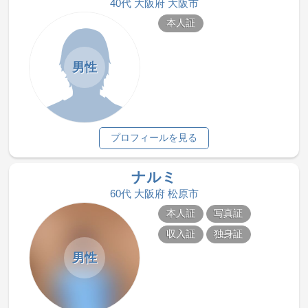
40代 大阪府 大阪市
本人証
男性
プロフィールを見る
ナルミ
60代 大阪府 松原市
本人証
写真証
収入証
独身証
男性