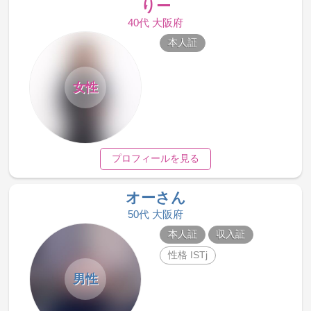
りー
40代 大阪府
本人証
女性
プロフィールを見る
オーさん
50代 大阪府
本人証
収入証
性格 ISTj
男性