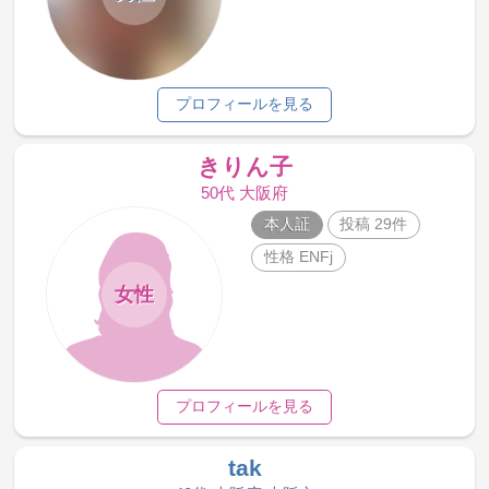
プロフィールを見る
きりん子
50代 大阪府
本人証
投稿 29件
性格 ENFj
女性
プロフィールを見る
tak