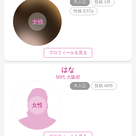
本人証
投稿 1件
性格 ESTp
女性
プロフィールを見る
はな
50代 大阪府
本人証
投稿 48件
女性