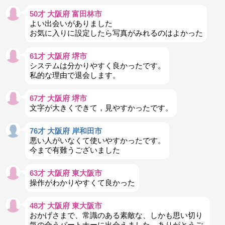
50才 大阪府 富田林市
よい出会いがありました
お気に入りに設定したら写真がみれるのはよかった
61才 大阪府 堺市
システムは分かりやすく良かったです。
私的な理由で退会します。
67才 大阪府 堺市
文字が大きくできて，見やすかったです。
76才 大阪府 岸和田市
悪い人がいなくて使いやすかったです。
今まで有難うございました
63才 大阪府 東大阪市
操作がわかりやすくて良かった
48才 大阪府 東大阪市
おかげさまで、常識のある素敵な、しかも思い切り
気の合うパートナーに出会えました。ありがとうご