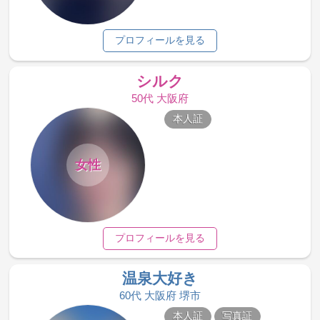
プロフィールを見る
シルク
50代 大阪府
本人証
女性
プロフィールを見る
温泉大好き
60代 大阪府 堺市
本人証
写真証