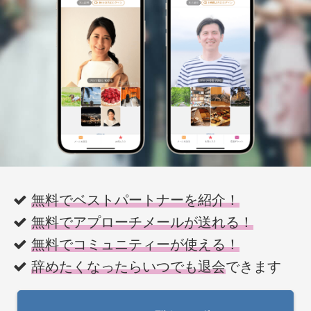
無料でベストパートナーを紹介！
無料でアプローチメールが送れる！
無料でコミュニティーが使える！
辞めたくなったらいつでも退会
できます