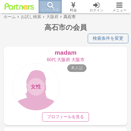
お試し検索
料金
ログイン
メニュー
ホーム
お試し検索
大阪府
高石市
高石市の会員
検索条件を変更
madam
60代 大阪府 大阪市
本人証
女性
プロフィールを見る