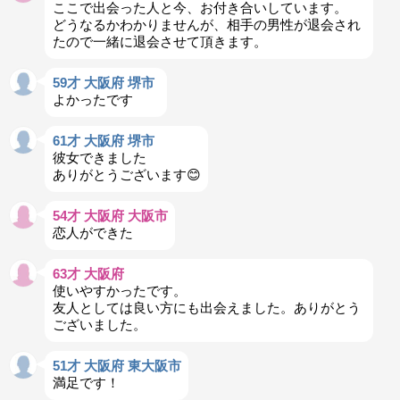
ここで出会った人と今、お付き合いしています。
どうなるかわかりませんが、相手の男性が退会され
たので一緒に退会させて頂きます。
59才 大阪府 堺市
よかったです
61才 大阪府 堺市
彼女できました
ありがとうございます😊
54才 大阪府 大阪市
恋人ができた
63才 大阪府
使いやすかったです。
友人としては良い方にも出会えました。ありがとう
ございました。
51才 大阪府 東大阪市
満足です！