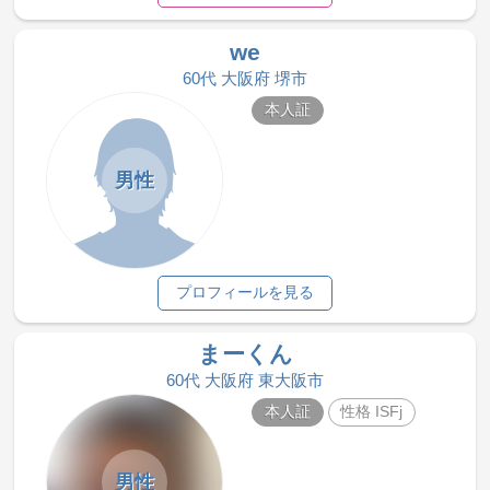
we
60代 大阪府 堺市
本人証
男性
プロフィールを見る
まーくん
60代 大阪府 東大阪市
本人証
性格 ISFj
男性