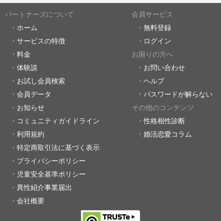
パートナーズについて
会員サービス
ホーム
無料登録
サービスの特徴
ログイン
料金
お困りの方へ
体験談
お問い合わせ
お試し会員検索
ヘルプ
会員データ
パスワードが解らない
お知らせ
その他のコンテンツ
コミュニティガイドライン
性格相性診断
利用規約
婚活恋愛コラム
特定商取引法に基づく表示
プライバシーポリシー
児童安全基準ポリシー
異性紹介事業届出
会社概要