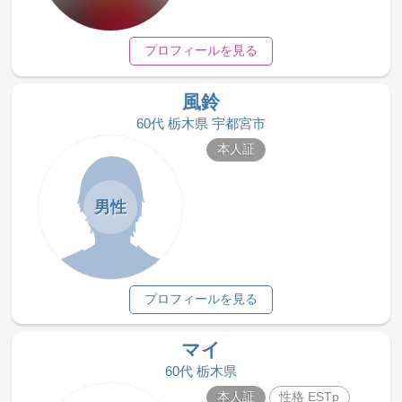
プロフィールを見る
風鈴
60代 栃木県 宇都宮市
本人証
男性
プロフィールを見る
マイ
60代 栃木県
本人証
性格 ESTp