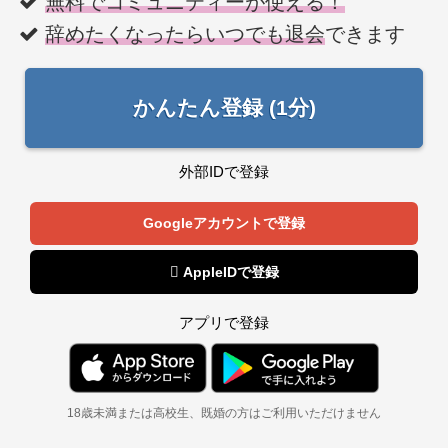
無料でコミュニティーが使える！
辞めたくなったらいつでも退会
できます
かんたん登録 (1分)
外部IDで登録
Googleアカウントで登録
 AppleIDで登録
アプリで登録
18歳未満または高校生、既婚の方はご利用いただけません