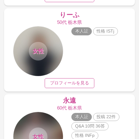
りーふ
50代 栃木県
本人証
性格 ISTj
女性
プロフィールを見る
永遠
60代 栃木県
本人証
投稿 22件
Q&A 10問 36答
性格 INFp
女性