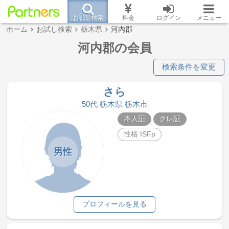
お試し検索
料金
ログイン
メニュー
ホーム
お試し検索
栃木県
河内郡
河内郡の会員
検索条件を変更
さら
50代 栃木県 栃木市
本人証
クレ証
性格 ISFp
男性
プロフィールを見る