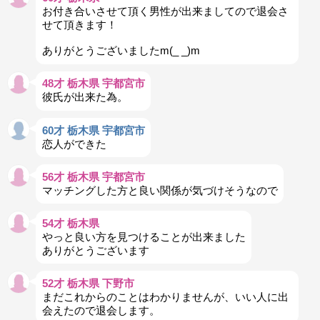
お付き合いさせて頂く男性が出来ましてので退会さ
せて頂きます！
ありがとうございましたm(_ _)m
48才 栃木県 宇都宮市
彼氏が出来た為。
60才 栃木県 宇都宮市
恋人ができた
56才 栃木県 宇都宮市
マッチングした方と良い関係が気づけそうなので
54才 栃木県
やっと良い方を見つけることが出来ました
ありがとうございます
52才 栃木県 下野市
まだこれからのことはわかりませんが、いい人に出
会えたので退会します。