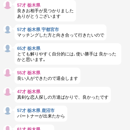
57才 栃木県
良きお相手が見つかりました
ありがとうございます
57才 栃木県 宇都宮市
マッチングした方と向き合って行きたいので
65才 栃木県
とても解りやすく自分的には､使い勝手は 良かった
かと思います｡
55才 栃木県
良い人ができたので退会します
47才 栃木県
真剣な恋人探しの方達ばかりで、良かったです
57才 栃木県 鹿沼市
パートナーが出来たから
61才 栃木県