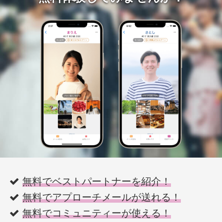
無料でベストパートナーを紹介！
無料でアプローチメールが送れる！
無料でコミュニティーが使える！