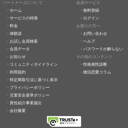
パートナーズについて
会員サービス
ホーム
無料登録
サービスの特徴
ログイン
料金
お困りの方へ
体験談
お問い合わせ
お試し会員検索
ヘルプ
会員データ
パスワードが解らない
お知らせ
その他のコンテンツ
コミュニティガイドライン
性格相性診断
利用規約
婚活恋愛コラム
特定商取引法に基づく表示
プライバシーポリシー
児童安全基準ポリシー
異性紹介事業届出
会社概要