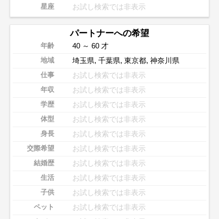
お試し検索では非表示
星座
パートナーへの希望
40 ～ 60 才
年齢
埼玉県
,
千葉県
,
東京都
,
神奈川県
地域
お試し検索では非表示
仕事
お試し検索では非表示
年収
お試し検索では非表示
学歴
お試し検索では非表示
体型
お試し検索では非表示
身長
お試し検索では非表示
交際希望
お試し検索では非表示
結婚歴
お試し検索では非表示
生活
お試し検索では非表示
子供
お試し検索では非表示
ペット