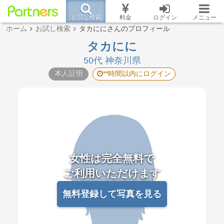
お試し検索
料金
ログイン
メニュー
ホーム
お試し検索
タカににさんのプロフィール
タカにに
50代 神奈川県
本人証明
**時間以内にログイン
女性は完全無料で
ご利用いただけます
無料登録して写真を見る