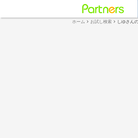
ホーム
お試し検索
しゆさん