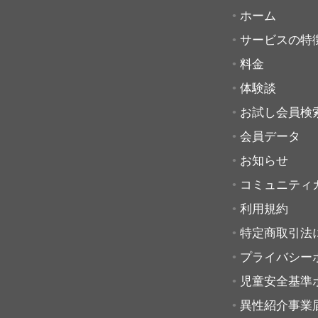
ホーム
サービスの特
料金
体験談
お試し会員検
会員データ
お知らせ
コミュニティ
利用規約
特定商取引法
プライバシー
児童安全基準
異性紹介事業