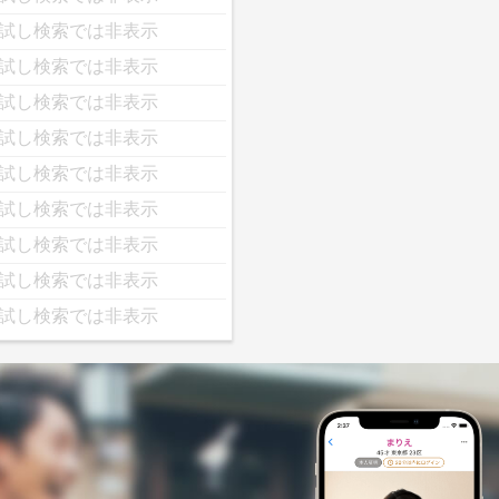
試し検索では非表示
試し検索では非表示
試し検索では非表示
試し検索では非表示
試し検索では非表示
試し検索では非表示
試し検索では非表示
試し検索では非表示
試し検索では非表示