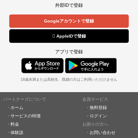
外部IDで登録
Googleアカウントで登録
 AppleIDで登録
アプリで登録
18歳未満または高校生、既婚の方はご利用いただけません
パートナーズについて
会員サービス
ホーム
無料登録
サービスの特徴
ログイン
料金
お困りの方へ
体験談
お問い合わせ