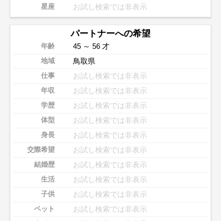
お試し検索では非表示
星座
パートナーへの希望
45 ～ 56 才
年齢
鳥取県
地域
お試し検索では非表示
仕事
お試し検索では非表示
年収
お試し検索では非表示
学歴
お試し検索では非表示
体型
お試し検索では非表示
身長
お試し検索では非表示
交際希望
お試し検索では非表示
結婚歴
お試し検索では非表示
生活
お試し検索では非表示
子供
お試し検索では非表示
ペット