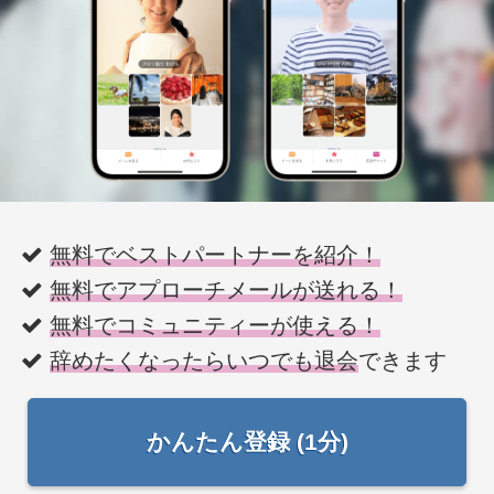
無料でベストパートナーを紹介！
無料でアプローチメールが送れる！
無料でコミュニティーが使える！
辞めたくなったらいつでも退会
できます
かんたん登録 (1分)