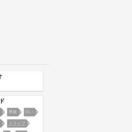
介
ド
謝
尊敬
労い
泉
ドライブ