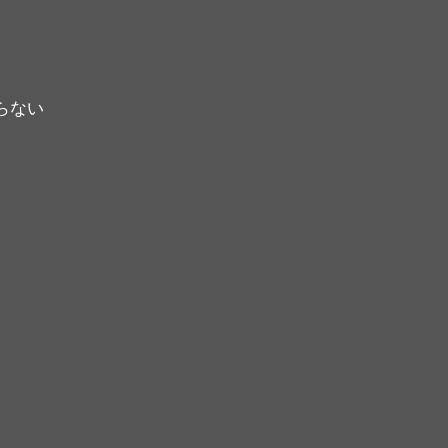
らない
ツ