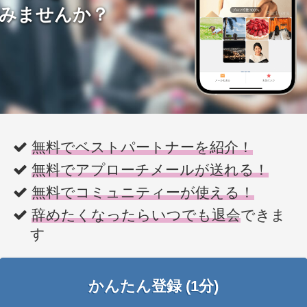
みませんか？
無料でベストパートナーを紹介！
無料でアプローチメールが送れる！
無料でコミュニティーが使える！
辞めたくなったらいつでも退会
できま
す
かんたん登録 (1分)