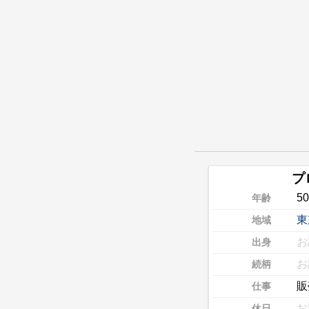
プ
5
年齢
東
地域
お
出身
お
続柄
販
仕事
お
休日