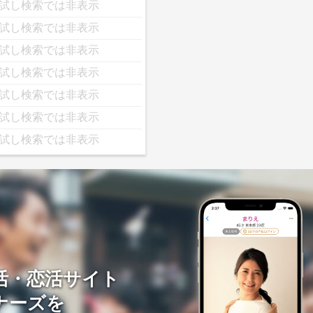
試し検索では非表示
試し検索では非表示
試し検索では非表示
試し検索では非表示
試し検索では非表示
試し検索では非表示
試し検索では非表示
活・恋活サイト
ナーズを