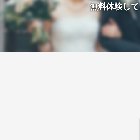
無料体験して