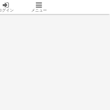
ログイン
メニュー