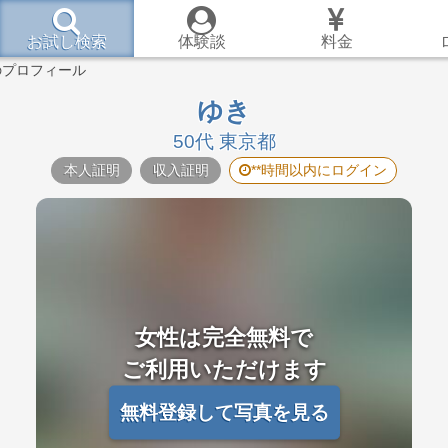
お試し検索
体験談
料金
のプロフィール
ゆき
50代 東京都
本人証明
収入証明
**時間以内にログイン
女性は完全無料で
ご利用いただけます
無料登録して写真を見る