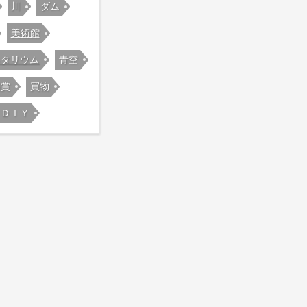
川
ダム
美術館
ネタリウム
青空
鑑賞
買物
ＤＩＹ