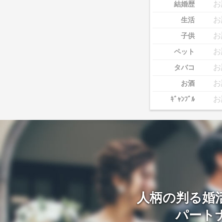
お
結婚歴
お
生活
お
子供
お
ペット
お
タバコ
お
お酒
お
ｷﾞｬﾝﾌﾞﾙ
人柄の判る婚
パート