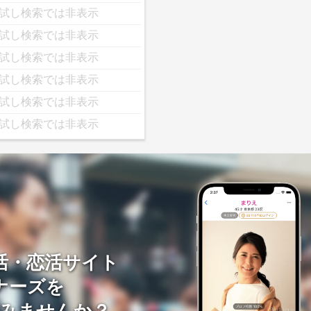
試し検索では非表示
試し検索では非表示
試し検索では非表示
試し検索では非表示
試し検索では非表示
試し検索では非表示
活・恋活サイト
ナーズを
みませんか？