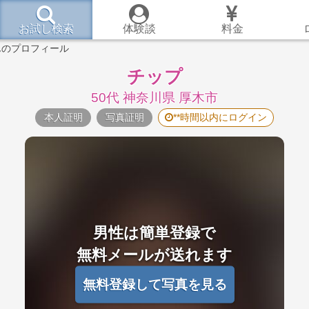
お試し検索
体験談
料金
んのプロフィール
チップ
50代 神奈川県 厚木市
本人証明
写真証明
**時間以内にログイン
男性は簡単登録で
無料メールが送れます
無料登録して写真を見る