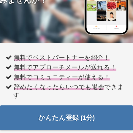
無料でベストパートナーを紹介！
無料でアプローチメールが送れる！
無料でコミュニティーが使える！
辞めたくなったらいつでも退会
できま
す
かんたん登録 (1分)