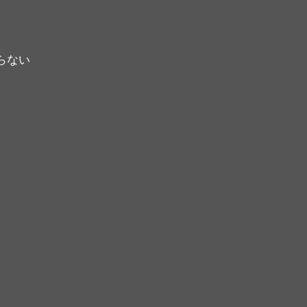
らない
ツ