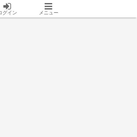
ログイン
メニュー