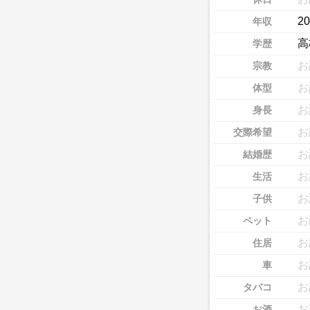
2
年収
高
学歴
お
宗教
お
体型
お
身長
お
交際希望
お
結婚歴
お
生活
お
子供
お
ペット
お
住居
お
車
お
タバコ
お
お酒