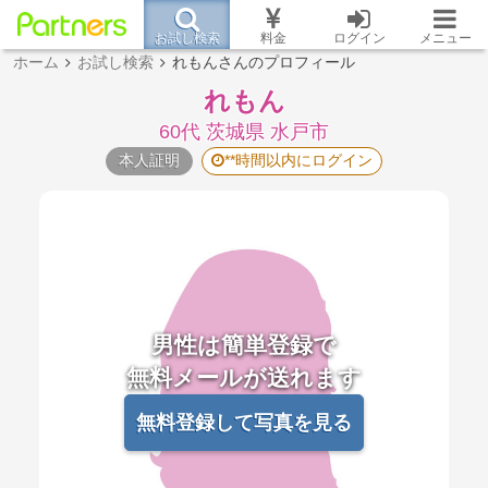
お試し検索
料金
ログイン
メニュー
ホーム
お試し検索
れもんさんのプロフィール
れもん
60代 茨城県 水戸市
本人証明
**時間以内にログイン
男性は簡単登録で
無料メールが送れます
無料登録して写真を見る