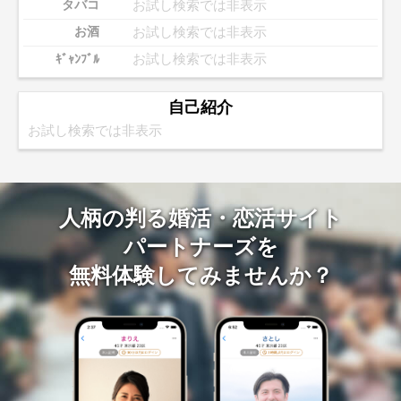
お試し検索では非表示
タバコ
お試し検索では非表示
お酒
お試し検索では非表示
ｷﾞｬﾝﾌﾞﾙ
自己紹介
お試し検索では非表示
人柄の判る婚活・恋活サイト
パートナーズを
無料体験してみませんか？