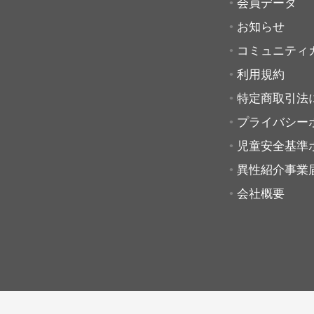
会員データ
お知らせ
コミュニティ
利用規約
特定商取引法
プライバシー
児童安全基準
異性紹介事業
会社概要