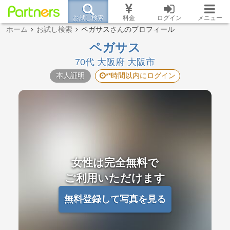
お試し検索
料金
ログイン
メニュー
ホーム
お試し検索
ペガサスさんのプロフィール
ペガサス
70代 大阪府 大阪市
本人証明
**時間以内にログイン
女性は完全無料で
ご利用いただけます
無料登録して写真を見る