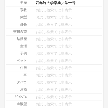
四年制大学卒業／学士号
学歴
お試し検索では非表示
宗教
お試し検索では非表示
体型
お試し検索では非表示
身長
お試し検索では非表示
交際希望
お試し検索では非表示
結婚歴
お試し検索では非表示
生活
お試し検索では非表示
子供
お試し検索では非表示
ペット
お試し検索では非表示
住居
お試し検索では非表示
車
お試し検索では非表示
タバコ
お試し検索では非表示
お酒
お試し検索では非表示
ｷﾞｬﾝﾌﾞﾙ
お試し検索では非表示
血液型