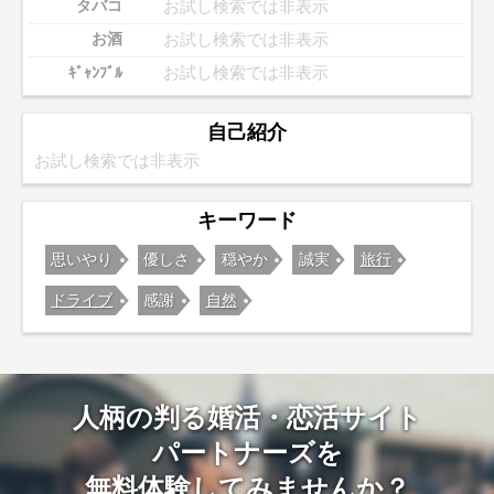
お試し検索では非表示
タバコ
お試し検索では非表示
お酒
お試し検索では非表示
ｷﾞｬﾝﾌﾞﾙ
自己紹介
お試し検索では非表示
キーワード
思いやり
優しさ
穏やか
誠実
旅行
ドライブ
感謝
自然
人柄の判る婚活・恋活サイト
パートナーズを
無料体験してみませんか？