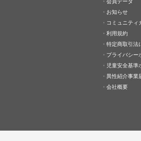
会員データ
お知らせ
コミュニティ
利用規約
特定商取引法
プライバシー
児童安全基準
異性紹介事業
会社概要