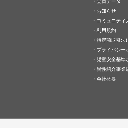
会員データ
お知らせ
コミュニティ
利用規約
特定商取引法
プライバシー
児童安全基準
異性紹介事業
会社概要