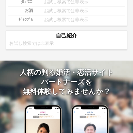
お試し検索では非表示
タバコ
お試し検索では非表示
お酒
お試し検索では非表示
ｷﾞｬﾝﾌﾞﾙ
自己紹介
お試し検索では非表示
人柄の判る婚活・恋活サイト
パートナーズを
無料体験してみませんか？