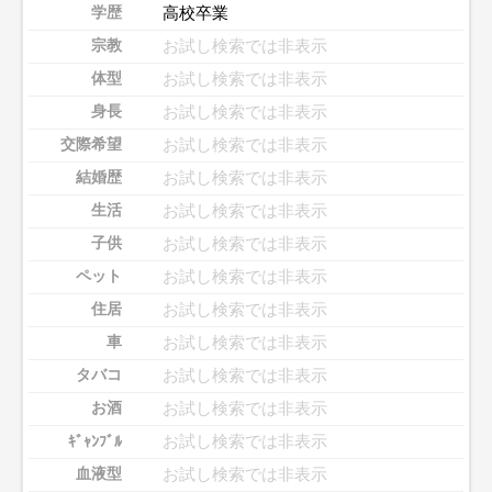
高校卒業
学歴
お試し検索では非表示
宗教
お試し検索では非表示
体型
お試し検索では非表示
身長
お試し検索では非表示
交際希望
お試し検索では非表示
結婚歴
お試し検索では非表示
生活
お試し検索では非表示
子供
お試し検索では非表示
ペット
お試し検索では非表示
住居
お試し検索では非表示
車
お試し検索では非表示
タバコ
お試し検索では非表示
お酒
お試し検索では非表示
ｷﾞｬﾝﾌﾞﾙ
お試し検索では非表示
血液型