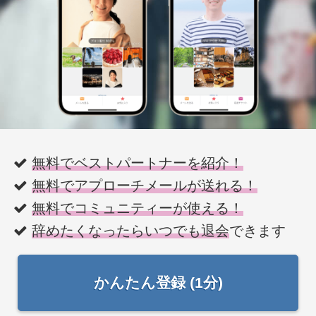
無料でベストパートナーを紹介！
無料でアプローチメールが送れる！
無料でコミュニティーが使える！
辞めたくなったらいつでも退会
できます
かんたん登録 (1分)