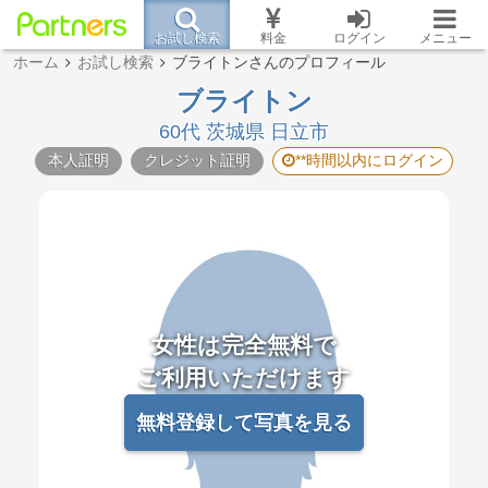
お試し検索
料金
ログイン
メニュー
ホーム
お試し検索
ブライトンさんのプロフィール
ブライトン
60代 茨城県 日立市
本人証明
クレジット証明
**時間以内にログイン
女性は完全無料で
ご利用いただけます
無料登録して写真を見る