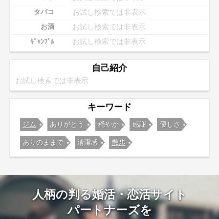
お試し検索では非表示
タバコ
お試し検索では非表示
お酒
お試し検索では非表示
ｷﾞｬﾝﾌﾞﾙ
自己紹介
お試し検索では非表示
キーワード
ジム
ありがとう
穏やか
感謝
優しさ
ありのままで
清潔感
散歩
人柄の判る婚活・恋活サイト
パートナーズを