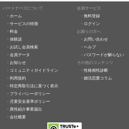
パートナーズについて
会員サービス
ホーム
無料登録
サービスの特徴
ログイン
料金
お困りの方へ
体験談
お問い合わせ
お試し会員検索
ヘルプ
会員データ
パスワードが解らない
お知らせ
その他のコンテンツ
コミュニティガイドライン
性格相性診断
利用規約
婚活恋愛コラム
特定商取引法に基づく表示
プライバシーポリシー
児童安全基準ポリシー
異性紹介事業届出
会社概要