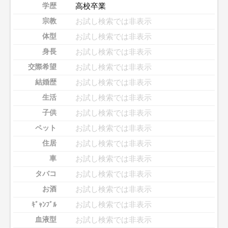
高校卒業
学歴
お試し検索では非表示
宗教
お試し検索では非表示
体型
お試し検索では非表示
身長
お試し検索では非表示
交際希望
お試し検索では非表示
結婚歴
お試し検索では非表示
生活
お試し検索では非表示
子供
お試し検索では非表示
ペット
お試し検索では非表示
住居
お試し検索では非表示
車
お試し検索では非表示
タバコ
お試し検索では非表示
お酒
お試し検索では非表示
ｷﾞｬﾝﾌﾞﾙ
お試し検索では非表示
血液型