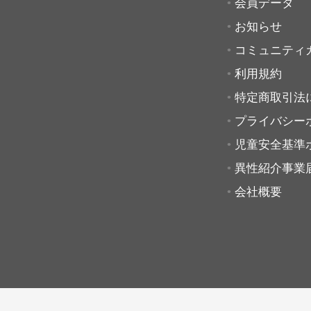
会員データ
お知らせ
コミュニティ
利用規約
特定商取引法
プライバシー
児童安全基準
異性紹介事業
会社概要