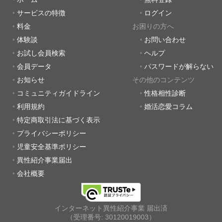
サービスの特徴
ログイン
料金
お困りの方へ
体験談
お問い合わせ
お試し会員検索
ヘルプ
会員データ
パスワードが解らない
お知らせ
その他のコンテンツ
コミュニティガイドライン
性格相性診断
利用規約
婚活恋愛コラム
特定商取引法に基づく表示
プライバシーポリシー
児童安全基準ポリシー
異性紹介事業届出
会社概要
インターネット異性紹介事業 届出済
（受理番号: 30120019003）