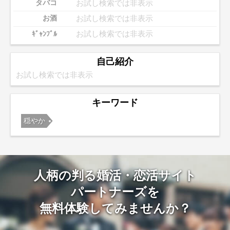
お試し検索では非表示
タバコ
お試し検索では非表示
お酒
お試し検索では非表示
ｷﾞｬﾝﾌﾞﾙ
自己紹介
お試し検索では非表示
キーワード
穏やか
人柄の判る婚活・恋活サイト
パートナーズを
無料体験してみませんか？