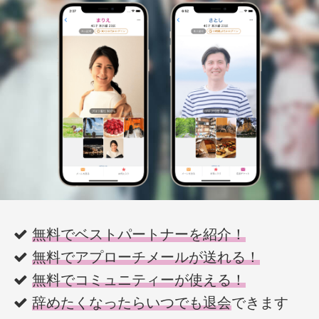
無料でベストパートナーを紹介！
無料でアプローチメールが送れる！
無料でコミュニティーが使える！
辞めたくなったらいつでも退会
できます