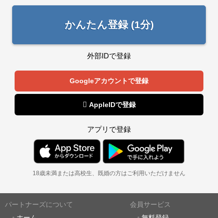
かんたん登録 (1分)
外部IDで登録
Googleアカウントで登録
 AppleIDで登録
アプリで登録
18歳未満または高校生、既婚の方はご利用いただけません
パートナーズについて
会員サービス
ホーム
無料登録