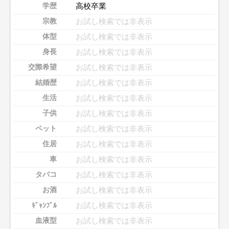
高校卒業
学歴
お試し検索では非表示
宗教
お試し検索では非表示
体型
お試し検索では非表示
身長
お試し検索では非表示
交際希望
お試し検索では非表示
結婚歴
お試し検索では非表示
生活
お試し検索では非表示
子供
お試し検索では非表示
ペット
お試し検索では非表示
住居
お試し検索では非表示
車
お試し検索では非表示
タバコ
お試し検索では非表示
お酒
お試し検索では非表示
ｷﾞｬﾝﾌﾞﾙ
お試し検索では非表示
血液型