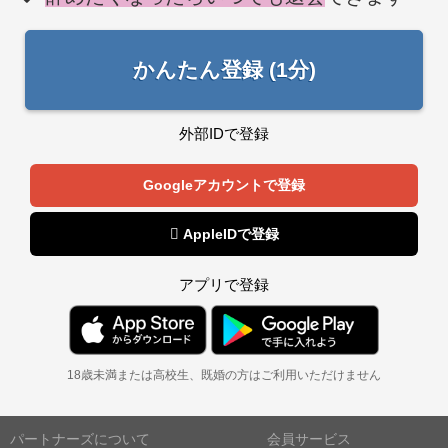
かんたん登録 (1分)
外部IDで登録
Googleアカウントで登録
 AppleIDで登録
アプリで登録
18歳未満または高校生、既婚の方はご利用いただけません
パートナーズについて
会員サービス