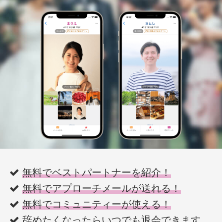
無料でベストパートナーを紹介！
無料でアプローチメールが送れる！
無料でコミュニティーが使える！
辞めたくなったらいつでも退会
できます