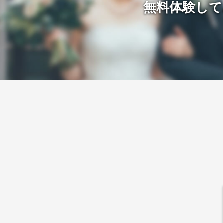
無料体験して