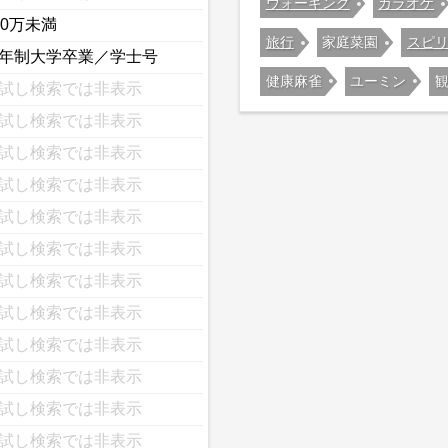
ウォーキング
カラオケ
00万未満
旅行
家庭菜園
スピ
年制大学卒業／学士号
健康麻雀
ユーミン
試し検索では非表示
試し検索では非表示
試し検索では非表示
試し検索では非表示
試し検索では非表示
試し検索では非表示
試し検索では非表示
試し検索では非表示
試し検索では非表示
試し検索では非表示
試し検索では非表示
試し検索では非表示