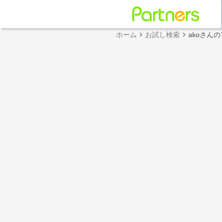
ホーム
お試し検索
akoさん