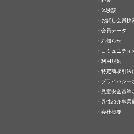
料金
体験談
お試し会員検
会員データ
お知らせ
コミュニティ
利用規約
特定商取引法
プライバシー
児童安全基準
異性紹介事業
会社概要