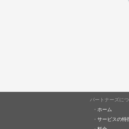
パートナーズにつ
ホーム
サービスの特