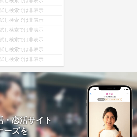
試し検索では非表示
試し検索では非表示
試し検索では非表示
試し検索では非表示
試し検索では非表示
試し検索では非表示
試し検索では非表示
活・恋活サイト
ナーズを