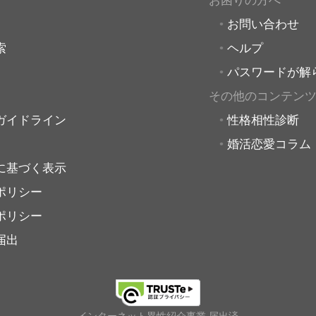
お困りの方へ
お問い合わせ
索
ヘルプ
パスワードが解
その他のコンテン
ガイドライン
性格相性診断
婚活恋愛コラム
に基づく表示
ポリシー
ポリシー
届出