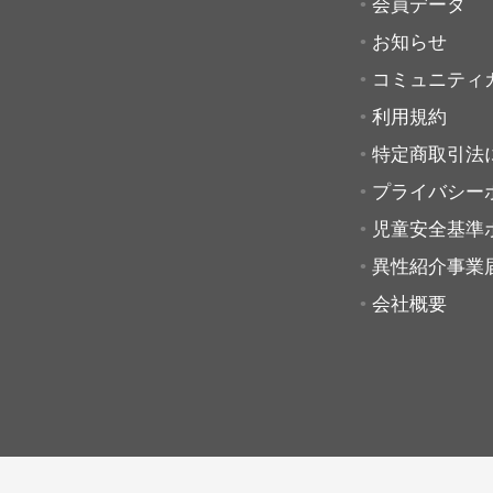
会員データ
お知らせ
コミュニティ
利用規約
特定商取引法
プライバシー
児童安全基準
異性紹介事業
会社概要