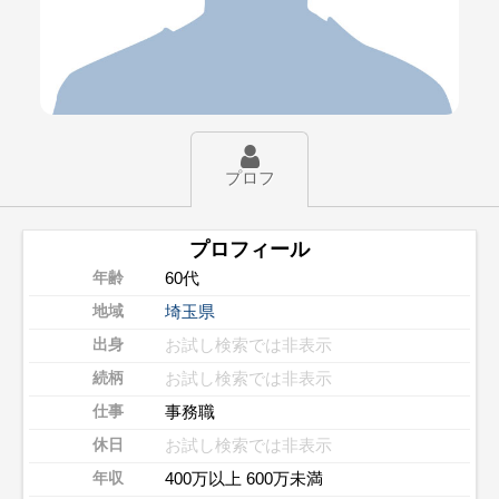
プロフ
プロフィール
60代
年齢
埼玉県
地域
お試し検索では非表示
出身
お試し検索では非表示
続柄
事務職
仕事
お試し検索では非表示
休日
400万以上 600万未満
年収