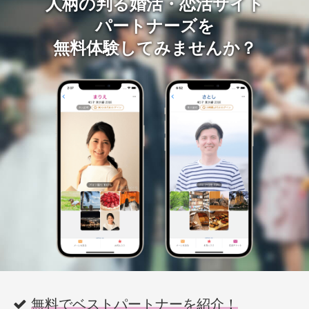
人柄の判る婚活・恋活サイト
パートナーズを
無料体験してみませんか？
無料でベストパートナーを紹介！