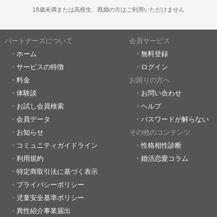
18歳未満または高校生、既婚の方はご利用いただけません
パートナーズについて
会員サービス
ホーム
無料登録
サービスの特徴
ログイン
料金
お困りの方へ
体験談
お問い合わせ
お試し会員検索
ヘルプ
会員データ
パスワードが解らない
お知らせ
その他のコンテンツ
コミュニティガイドライン
性格相性診断
利用規約
婚活恋愛コラム
特定商取引法に基づく表示
プライバシーポリシー
児童安全基準ポリシー
異性紹介事業届出