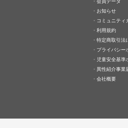
会員データ
お知らせ
コミュニティ
利用規約
特定商取引法
プライバシー
児童安全基準
異性紹介事業
会社概要