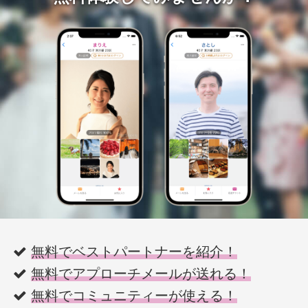
無料でベストパートナーを紹介！
無料でアプローチメールが送れる！
無料でコミュニティーが使える！