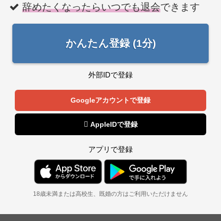
辞めたくなったらいつでも退会
できます
かんたん登録 (1分)
外部IDで登録
Googleアカウントで登録
 AppleIDで登録
アプリで登録
18歳未満または高校生、既婚の方はご利用いただけません