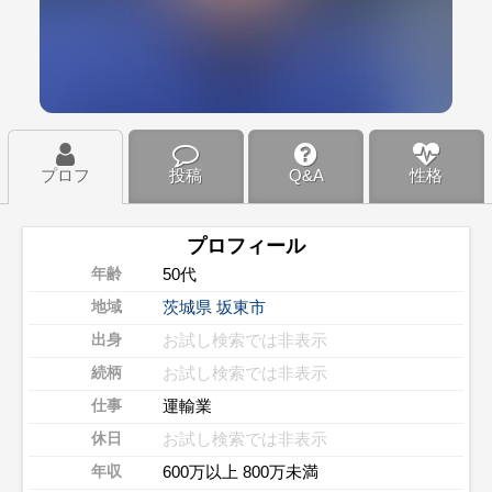
プロフ
投稿
Q&A
性格
プロフィール
50代
年齢
茨城県
坂東市
地域
お試し検索では非表示
出身
お試し検索では非表示
続柄
運輸業
仕事
お試し検索では非表示
休日
600万以上 800万未満
年収