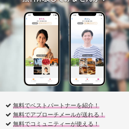
無料でベストパートナーを紹介！
無料でアプローチメールが送れる！
無料でコミュニティーが使える！