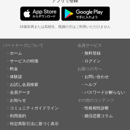
アプリで登録
18歳未満または高校生、既婚の方はご利用いただけません
パートナーズについて
会員サービス
ホーム
無料登録
サービスの特徴
ログイン
料金
お困りの方へ
体験談
お問い合わせ
お試し会員検索
ヘルプ
会員データ
パスワードが解らない
お知らせ
その他のコンテンツ
コミュニティガイドライン
性格相性診断
利用規約
婚活恋愛コラム
特定商取引法に基づく表示