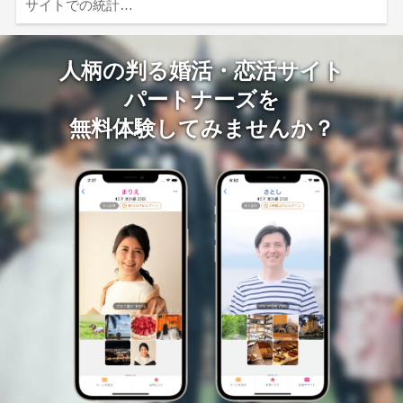
サイトでの統計…
人柄の判る婚活・恋活サイト
パートナーズを
無料体験してみませんか？