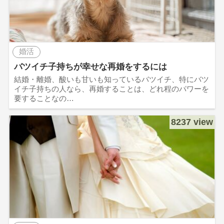
婚活
バツイチ子持ちが幸せな再婚をするには
結婚・離婚、酸いも甘いも知っているバツイチ、特にバツ
イチ子持ちの人なら、再婚することは、どれ程のパワーを
要することなの…
8237 view