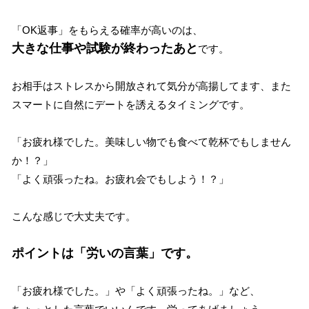
「OK返事」をもらえる確率が高いのは、
大きな仕事や試験が終わったあと
です。
お相手はストレスから開放されて気分が高揚してます、また
スマートに自然にデートを誘えるタイミングです。
「お疲れ様でした。美味しい物でも食べて乾杯でもしません
か！？」
「よく頑張ったね。お疲れ会でもしよう！？」
こんな感じで大丈夫です。
ポイントは「労いの言葉」です。
「お疲れ様でした。」や「よく頑張ったね。」など、