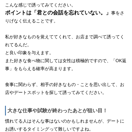
こんな感じで誘ってみてください。
ポイントは「君との会話を忘れていない。」
事をさ
りげなく伝えることです。
私が好きなものを覚えててくれて、お店まで調べて誘ってく
れてるんだ。
と良い印象を与えます。
また好きな食べ物に関しては女性は積極的ですので、「OK返
事」をもらえる確率が高まります。
食事に関わらず、相手の好きなもの・ことを思い出して、お
店やデートスポットを探して誘ってみてください。
大きな仕事や試験が終わったあとが狙い目！
慣れてる人はそんな事はないのかもしれませんが、デートに
お誘いするタイミングって難しいですよね。