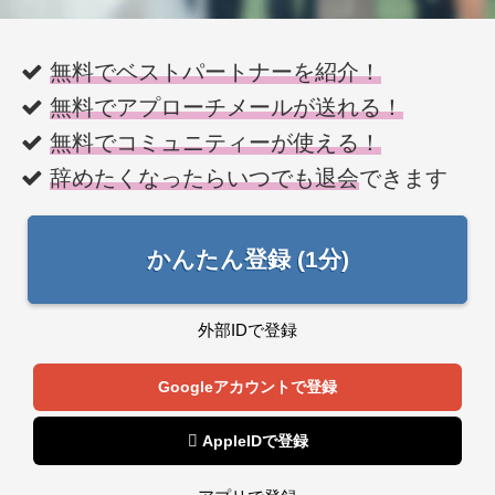
無料でベストパートナーを紹介！
無料でアプローチメールが送れる！
無料でコミュニティーが使える！
辞めたくなったらいつでも退会
できます
かんたん登録 (1分)
外部IDで登録
Googleアカウントで登録
 AppleIDで登録