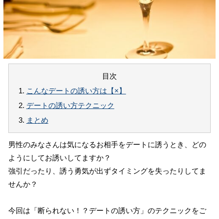
目次
1.
こんなデートの誘い方は【×】
2.
デートの誘い方テクニック
3.
まとめ
男性のみなさんは気になるお相手をデートに誘うとき、どの
ようにしてお誘いしてますか？
強引だったり、誘う勇気が出ずタイミングを失ったりしてま
せんか？
今回は「断られない！？デートの誘い方」のテクニックをご