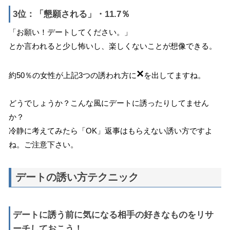
3位：「懇願される」・11.7％
「お願い！デートしてください。」
とか言われると少し怖いし、楽しくないことが想像できる。
×
約50％の女性が上記3つの誘われ方に
を出してますね。
どうでしょうか？こんな風にデートに誘ったりしてません
か？
冷静に考えてみたら「OK」返事はもらえない誘い方ですよ
ね。ご注意下さい。
デートの誘い方テクニック
デートに誘う前に気になる相手の好きなものをリサ
ーチしておこう！