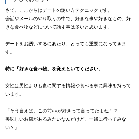
さて、ここからはデートの誘い方テクニックです。
会話やメールのやり取りの中で、好きな事や好きなもの、好
きな食べ物などについて話す事は多いと思います。
デートをお誘いするにあたり、とっても重要になってきま
す。
特に「好きな食べ物」を覚えといてください。
女性は男性よりも食に関する情報や食べる事に興味を持って
います。
「そう言えば、この前○○が好きって言ってたよね！？
美味しいお店があるみたいなんだけど、一緒に行ってみな
い？」