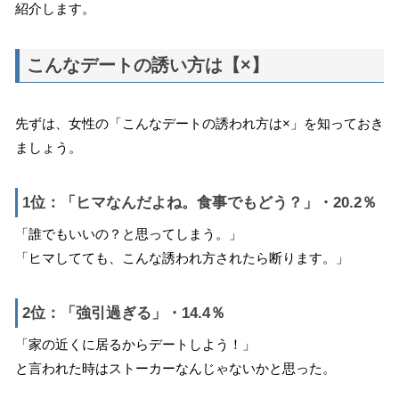
紹介します。
こんなデートの誘い方は【×】
先ずは、女性の「こんなデートの誘われ方は×」を知っておき
ましょう。
1位：「ヒマなんだよね。食事でもどう？」・20.2％
「誰でもいいの？と思ってしまう。」
「ヒマしてても、こんな誘われ方されたら断ります。」
2位：「強引過ぎる」・14.4％
「家の近くに居るからデートしよう！」
と言われた時はストーカーなんじゃないかと思った。