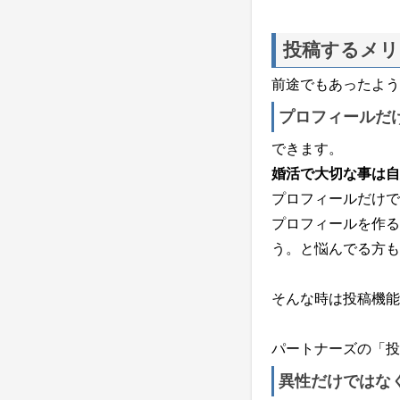
投稿するメリ
前途でもあったよう
プロフィールだ
できます。
婚活で大切な事は自
プロフィールだけで
プロフィールを作る
う。と悩んでる方も
そんな時は投稿機能
パートナーズの「投
異性だけではな