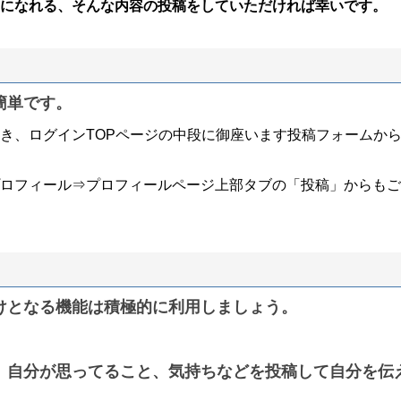
になれる、そんな内容の投稿をしていただければ幸いです。
簡単です。
き、ログインTOPページの中段に御座います投稿フォームか
ロフィール⇒プロフィールページ上部タブの「投稿」からもご
けとなる機能は積極的に利用しましょう。
、自分が思ってること、気持ちなどを投稿して自分を伝