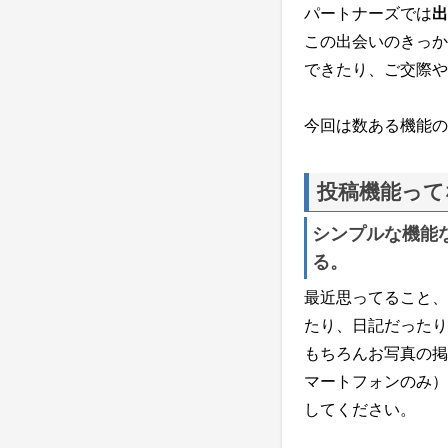
パートナーズでは
出
この出会いのきっか
できたり、ご交際や
今回は数ある機能の
投稿機能って
シンプルな機能
る。
最近思ってること、
たり、日記だったり
もちろんお写真の掲
マートフォンのみ）
してください。