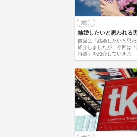
婚活
結婚したいと思われる
前回は「結婚したいと思わ
紹介しましたが、今回は「
特徴」を紹介していきま…