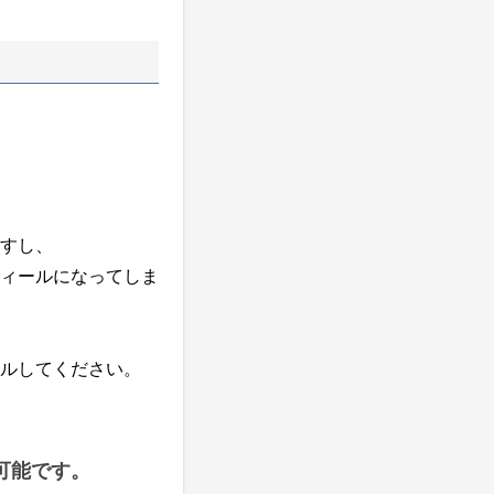
すし、
ィールになってしま
ルしてください。
可能です。