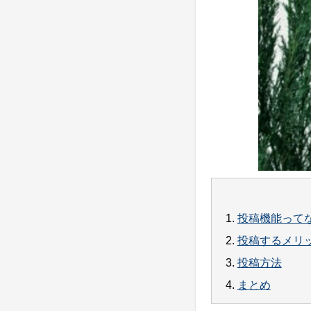
1.
投稿機能って
2.
投稿するメリ
3.
投稿方法
4.
まとめ