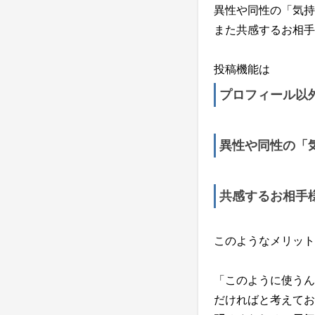
異性や同性の「気持
また共感するお相手
投稿機能は
プロフィール以
異性や同性の「
共感するお相手
このようなメリット
「このように使うん
だければと考えてお