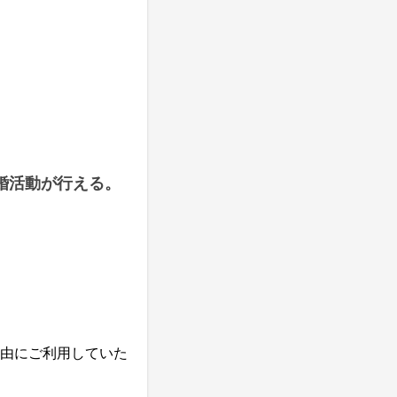
婚活動が行える。
由にご利用していた