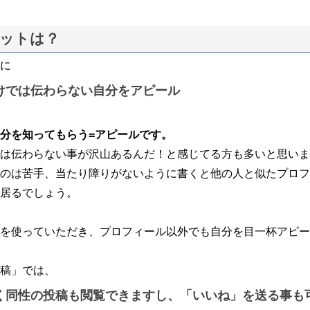
ットは？
に
けでは伝わらない自分をアピール
分を知ってもらう=アピールです。
は伝わらない事が沢山あるんだ！と感じてる方も多いと思いま
のは苦手、当たり障りがないように書くと他の人と似たプロフ
居るでしょう。
を使っていただき、プロフィール以外でも自分を目一杯アピー
稿」では、
く同性の投稿も閲覧できますし、「いいね」を送る事も