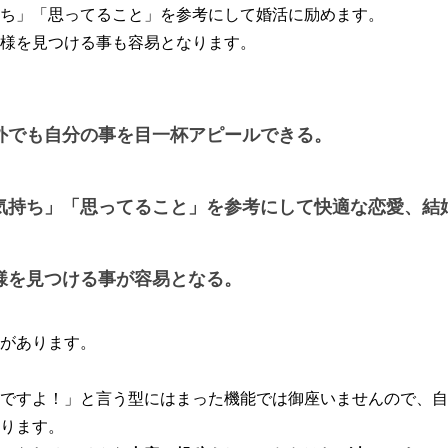
ち」「思ってること」を参考にして婚活に励めます。
様を見つける事も容易となります。
外でも自分の事を目一杯アピールできる。
気持ち」「思ってること」を参考にして快適な恋愛、結
様を見つける事が容易となる。
があります。
ですよ！」と言う型にはまった機能では御座いませんので、自
ります。