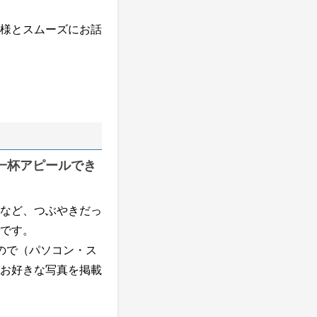
様とスムーズにお話
一杯アピールでき
など、つぶやきだっ
です。
ので（パソコン・ス
お好きな写真を掲載