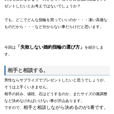
ゼントしたいとお考えではないでしょうか？
でも、どこでどんな指輪を買っていいのか・・・凄い高価な
ものだから・・・など分からない事だらけだと思います。
「失敗しない婚約指輪の選び方」
今回は
を紹介しま
す。
相手と相談する。
男性ならサプライズでプレゼントしたいと思うでしょうが、
そうは上手くいきません。
相手の好み、値段、石はどうするのか、またサイズの微調整
など決めなければいけない事が沢山あります。
相手と相談しながら決めるのが1番です。
ですので、