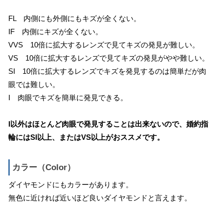
FL 内側にも外側にもキズが全くない。
IF 内側にキズが全くない。
VVS 10倍に拡大するレンズで見てキズの発見が難しい。
VS 10倍に拡大するレンズで見てキズの発見がやや難しい。
SI 10倍に拡大するレンズでキズを発見するのは簡単だが肉
眼では難しい。
I 肉眼でキズを簡単に発見できる。
I以外はほとんど肉眼で発見することは出来ないので、婚約指
輪にはSI以上、またはVS以上がおススメです。
カラー（Color）
ダイヤモンドにもカラーがあります。
無色に近ければ近いほど良いダイヤモンドと言えます。