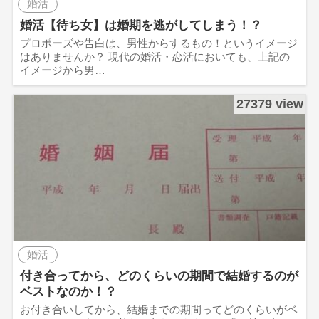
婚活
婚活【待ち女】は婚期を逃がしてしまう！？
プロポーズや告白は、男性からするもの！というイメージ
はありませんか？ 現代の婚活・恋活においても、上記の
イメージから男…
27379 view
婚活
付き合ってから、どのくらいの期間で結婚するのが
ベストなのか！？
お付き合いしてから、結婚までの期間ってどのくらいがベ