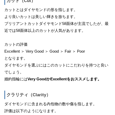
カット（Cut）
カットとはダイヤモンドの形を指します。
より良いカットは美しい輝きを放ちます。
ブリリアントカットダイヤモンド58面体が主流でしたが、最
近では58面体以上のカットが人気があります。
カットの評価
Excellent ＞ Very Good ＞ Good ＞ Fair ＞ Poor
となります。
ダイヤモンドを選ぶにはこのカットにこだわりを持つと良い
でしょう。
婚約指輪には
Very GoodかExcellentをおススメします。
クラリティ（Clarity）
ダイヤモンドに含まれる内包物の数や傷を指します。
評価は以下のようになります。