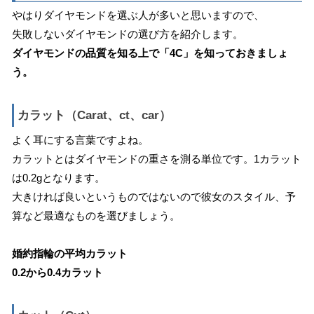
やはりダイヤモンドを選ぶ人が多いと思いますので、
失敗しないダイヤモンドの選び方を紹介します。
ダイヤモンドの品質を知る上で「4C」を知っておきましょ
う。
カラット（Carat、ct、car）
よく耳にする言葉ですよね。
カラットとはダイヤモンドの重さを測る単位です。1カラット
は0.2gとなります。
大きければ良いというものではないので彼女のスタイル、予
算など最適なものを選びましょう。
婚約指輪の平均カラット
0.2から0.4カラット