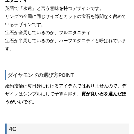
エタニティ
英語で「永遠」と言う意味を持つデザインです。
リングの全周に同じサイズとカットの宝石を隙間なく留めて
いるデザインです。
宝石が全周しているのが、フルエタニティ
宝石が半周しているのが、ハーフエタニティと呼ばれていま
す。
ダイヤモンドの選び方POINT
婚約指輪は毎日身に付けるアイテムではありませんので、デ
ザインはシンプルにして予算を抑え、
質が良い石を選んだほ
うがいいです。
4C