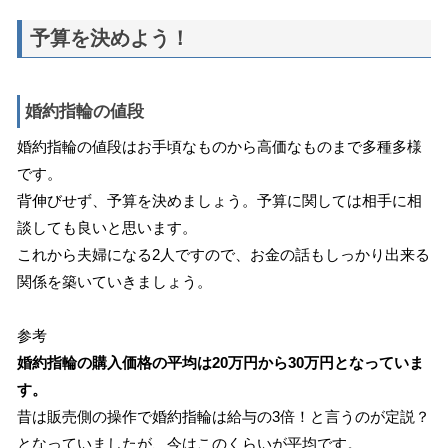
予算を決めよう！
婚約指輪の値段
婚約指輪の値段はお手頃なものから高価なものまで多種多様
です。
背伸びせず、予算を決めましょう。予算に関しては相手に相
談しても良いと思います。
これから夫婦になる2人ですので、お金の話もしっかり出来る
関係を築いていきましょう。
参考
婚約指輪の購入価格の平均は20万円から30万円となっていま
す。
昔は販売側の操作で婚約指輪は給与の3倍！と言うのが定説？
となっていましたが、今はこのくらいが平均です。