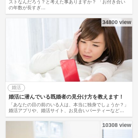
ストなんだろう？と考えた事ありますか？ 「お付き合い
の年数が長すぎ…
34800 view
婚活
婚活に潜んでいる既婚者の見分け方を教えます！
「あなたの目の前のいる人は、本当に独身でしょうか？」
婚活アプリや、婚活サイト、お見合いパーティーなど…
10308 view