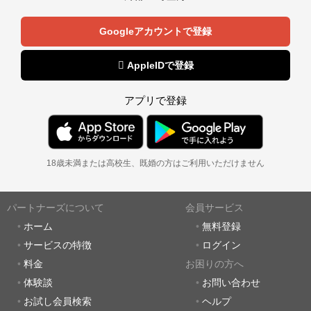
Googleアカウントで登録
 AppleIDで登録
アプリで登録
18歳未満または高校生、既婚の方はご利用いただけません
パートナーズについて
会員サービス
ホーム
無料登録
サービスの特徴
ログイン
料金
お困りの方へ
体験談
お問い合わせ
お試し会員検索
ヘルプ