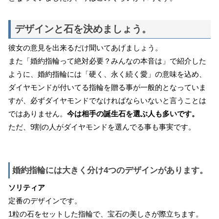
デザインと石を決めましょう。
彼女の意見を出来るだけ聞いてあげましょう。
また「婚約指輪って絶対必要？みんなの本音は」で紹介した
ように、婚約指輪には「硬く、永く続く愛」の意味を込め、
ダイヤモンドが付いてる指輪を贈る事が一般的となっていま
すが、必ずダイヤモンドでなければならいないと言うことは
ではありません。
今は相手の誕生石を選ぶ人も多いです。
ただ、9割の人がダイヤモンドを選んでる事も事実です。
婚約指輪には大きく分け4つのデザインがあります。
ソリティア
定番のデザインです。
1粒の石をセットした指輪で、宝石の美しさが際立ちます。