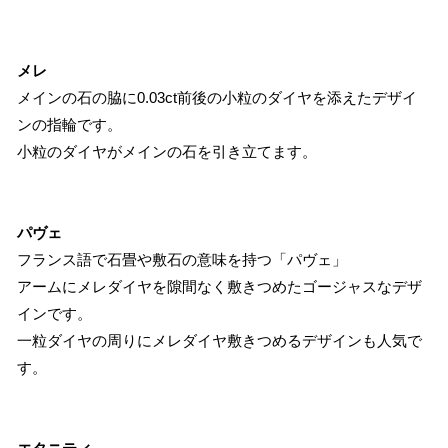
メレ
メインの石の脇に0.03ct前後の小粒のダイヤを添えたデザイ
ンの指輪です。
小粒のダイヤがメインの石を引き立てます。
パヴェ
フランス語で石畳や敷石の意味を持つ「パヴェ」
アームにメレダイヤを隙間なく敷きつめたゴージャスなデザ
インです。
一粒ダイヤの周りにメレダイヤ敷きつめるデザインも人気で
す。