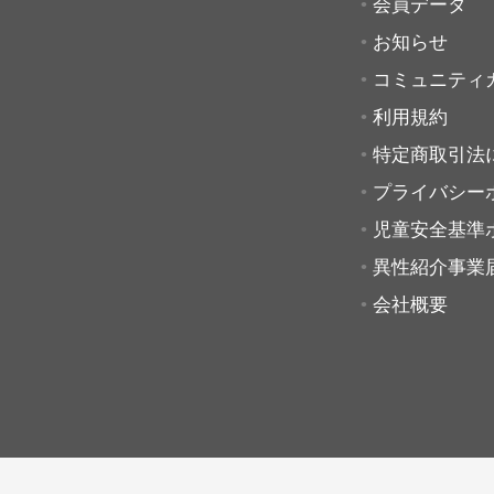
会員データ
お知らせ
コミュニティ
利用規約
特定商取引法
プライバシー
児童安全基準
異性紹介事業
会社概要