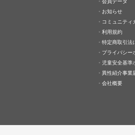
会員データ
お知らせ
コミュニティ
利用規約
特定商取引法
プライバシー
児童安全基準
異性紹介事業
会社概要