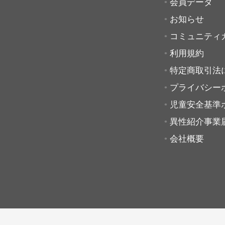
会員データ
お知らせ
コミュニティ
利用規約
特定商取引法
プライバシー
児童安全基準
異性紹介事業
会社概要