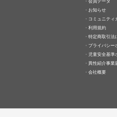
会員データ
お知らせ
コミュニティ
利用規約
特定商取引法
プライバシー
児童安全基準
異性紹介事業
会社概要