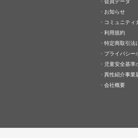
会員データ
お知らせ
コミュニティ
利用規約
特定商取引法
プライバシー
児童安全基準
異性紹介事業
会社概要