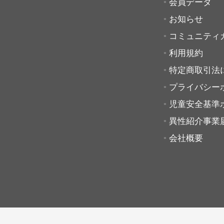
会員データ
お知らせ
コミュニティ
利用規約
特定商取引法
プライバシー
児童安全基準
異性紹介事業
会社概要