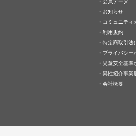
会員データ
お知らせ
コミュニティ
利用規約
特定商取引法
プライバシー
児童安全基準
異性紹介事業
会社概要