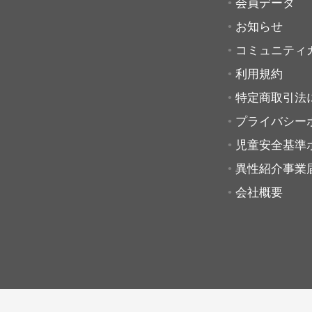
会員データ
お知らせ
コミュニティ
利用規約
特定商取引法
プライバシー
児童安全基準
異性紹介事業
会社概要