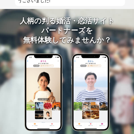
うございました!
人柄の判る婚活・恋活サイト
パートナーズを
無料体験してみませんか？