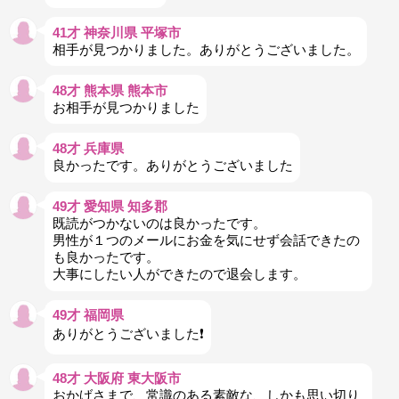
41才 神奈川県 平塚市
相手が見つかりました。ありがとうございました。
48才 熊本県 熊本市
お相手が見つかりました
48才 兵庫県
良かったです。ありがとうございました
49才 愛知県 知多郡
既読がつかないのは良かったです。
男性が１つのメールにお金を気にせず会話できたの
も良かったです。
大事にしたい人ができたので退会します。
49才 福岡県
ありがとうございました❗️
48才 大阪府 東大阪市
おかげさまで、常識のある素敵な、しかも思い切り