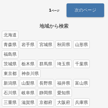
1
次のページ
ページ
地域から検索
北海道
青森県
岩手県
宮城県
秋田県
山形県
福島県
茨城県
栃木県
群馬県
埼玉県
千葉県
東京都
神奈川県
新潟県
山梨県
長野県
福井県
富山県
石川県
岐阜県
静岡県
愛知県
三重県
滋賀県
京都府
大阪府
兵庫県