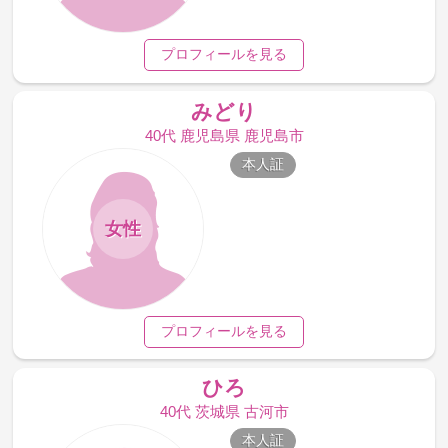
プロフィールを見る
みどり
40代 鹿児島県 鹿児島市
本人証
女性
プロフィールを見る
ひろ
40代 茨城県 古河市
本人証