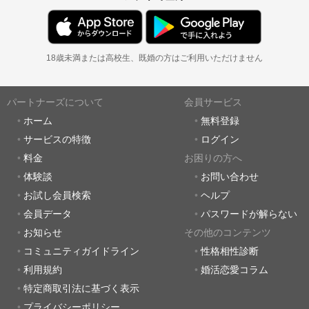
18歳未満または高校生、既婚の方はご利用いただけません
パートナーズについて
会員サービス
ホーム
無料登録
サービスの特徴
ログイン
料金
お困りの方へ
体験談
お問い合わせ
お試し会員検索
ヘルプ
会員データ
パスワードが解らない
お知らせ
その他のコンテンツ
コミュニティガイドライン
性格相性診断
利用規約
婚活恋愛コラム
特定商取引法に基づく表示
プライバシーポリシー