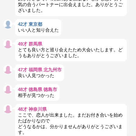
気の合うパートナーに出会えました。ありがとうご
ざいました。
42才 東京都
いい人と知り合えた
49才 群馬県
とても良い方と巡り会えたため大会いたします。ど
うもありがとうございました。
47才 福岡県 北九州市
良い人見つかった
48才 徳島県 徳島市
相手が見つかった
48才 神奈川県
ここで、恋人が出来ました。まだお付き合いを始め
たばかりなので
どうなるかは、分かりませんがありがとうございま
す。