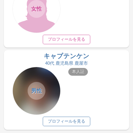
女性
プロフィールを見る
キャプテンケン
40代 鹿児島県 鹿屋市
本人証
男性
プロフィールを見る