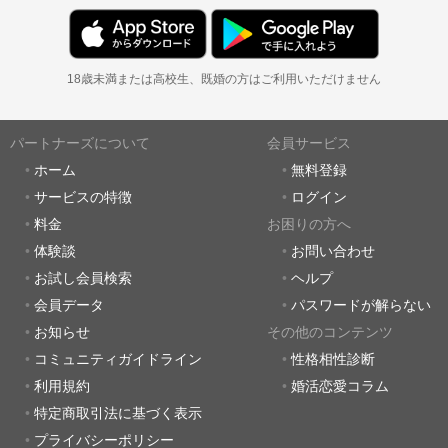
18歳未満または高校生、既婚の方はご利用いただけません
パートナーズについて
会員サービス
ホーム
無料登録
サービスの特徴
ログイン
料金
お困りの方へ
体験談
お問い合わせ
お試し会員検索
ヘルプ
会員データ
パスワードが解らない
お知らせ
その他のコンテンツ
コミュニティガイドライン
性格相性診断
利用規約
婚活恋愛コラム
特定商取引法に基づく表示
プライバシーポリシー