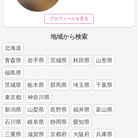
プロフィールを見る
地域から検索
北海道
青森県
岩手県
宮城県
秋田県
山形県
福島県
茨城県
栃木県
群馬県
埼玉県
千葉県
東京都
神奈川県
新潟県
山梨県
長野県
福井県
富山県
石川県
岐阜県
静岡県
愛知県
三重県
滋賀県
京都府
大阪府
兵庫県