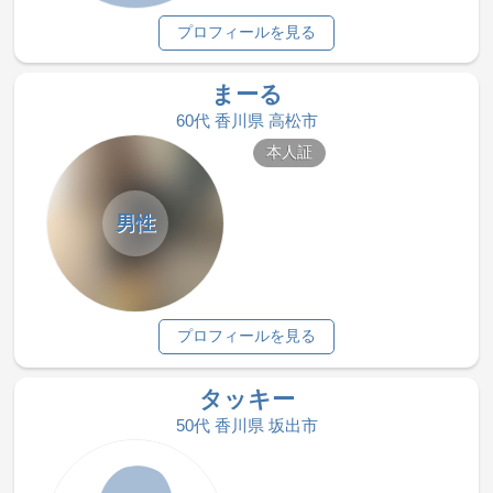
プロフィールを見る
まーる
60代 香川県 高松市
本人証
男性
プロフィールを見る
タッキー
50代 香川県 坂出市