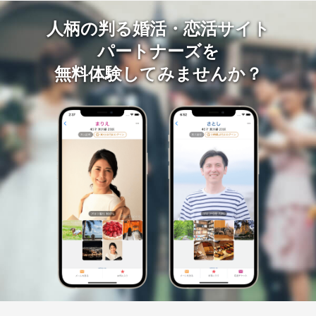
人柄の判る婚活・恋活サイト
パートナーズを
無料体験してみませんか？