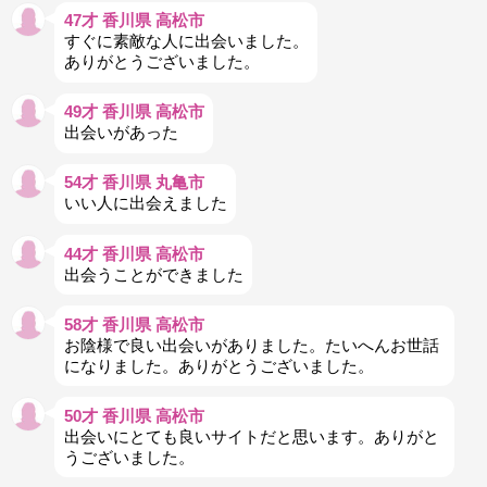
47才 香川県 高松市
すぐに素敵な人に出会いました。
ありがとうございました。
49才 香川県 高松市
出会いがあった
54才 香川県 丸亀市
いい人に出会えました
44才 香川県 高松市
出会うことができました
58才 香川県 高松市
お陰様で良い出会いがありました。たいへんお世話
になりました。ありがとうございました。
50才 香川県 高松市
出会いにとても良いサイトだと思います。ありがと
うございました。