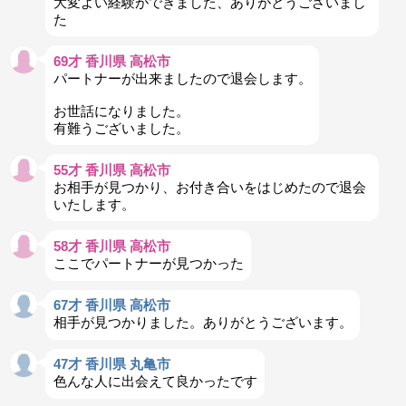
大変よい経験ができました、ありがとうございまし
た
69才 香川県 高松市
パートナーが出来ましたので退会します。
お世話になりました。
有難うございました。
55才 香川県 高松市
お相手が見つかり、お付き合いをはじめたので退会
いたします。
58才 香川県 高松市
ここでパートナーが見つかった
67才 香川県 高松市
相手が見つかりました。ありがとうございます。
47才 香川県 丸亀市
色んな人に出会えて良かったです