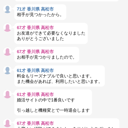
71才 香川県 高松市
相手が見つかったから。
67才 香川県 高松市
お友達ができて必要なくなりました
ありがとうございました
67才 香川県 高松市
お相手が見つかりましたので。
61才 香川県 高松市
料金もリーズナブルで良いと思います。
また機会があれば、利用したいと思います。
61才 香川県 高松市
婚活サイトの中で1番良いです
引っ越しと機種変とで一時退会します
67才 香川県 高松市