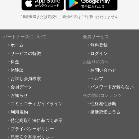
18歳未満または高校生、既婚の方はご利用いただけません
パートナーズについて
会員サービス
ホーム
無料登録
サービスの特徴
ログイン
料金
お困りの方へ
体験談
お問い合わせ
お試し会員検索
ヘルプ
会員データ
パスワードが解らない
お知らせ
その他のコンテンツ
コミュニティガイドライン
性格相性診断
利用規約
婚活恋愛コラム
特定商取引法に基づく表示
プライバシーポリシー
児童安全基準ポリシー