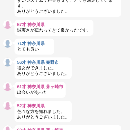
すいシステムで料金も安く、とても満足していま
す。
ありがとうございました。
57才 神奈川県
誠実さが伝わってきて良かったです。
71才 神奈川県
とても良い
56才 神奈川県 秦野市
彼女ができました。
ありがとうございました。
61才 神奈川県 茅ヶ崎市
出会いがあった
52才 神奈川県
色々な方を知れました、
ありがとうございました。