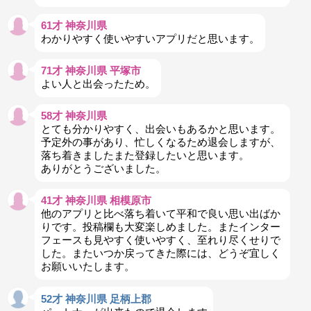
61才 神奈川県
わかりやすく使いやすいアプリだと思います。
71才 神奈川県 平塚市
よい人と出会ったため。
58才 神奈川県
とても分かりやすく、出会いもあるかと思います。
予定外の事があり、忙しくなるため退会しますが、
落ち着きましたまた登録したいと思います。
ありがとうございました。
41才 神奈川県 相模原市
他のアプリと比べ落ち着いて平和で良い思い出ばか
りです。投稿欄も大変楽しめました。またインター
フェースも見やすく使いやすく、至れり尽くせりで
した。またいつか戻ってきた際には、どうぞ宜しく
お願いいたします。
52才 神奈川県 足柄上郡