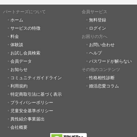
パートナーズについて
会員サービス
ホーム
無料登録
サービスの特徴
ログイン
料金
お困りの方へ
体験談
お問い合わせ
お試し会員検索
ヘルプ
会員データ
パスワードが解らない
お知らせ
その他のコンテンツ
コミュニティガイドライン
性格相性診断
利用規約
婚活恋愛コラム
特定商取引法に基づく表示
プライバシーポリシー
児童安全基準ポリシー
異性紹介事業届出
会社概要