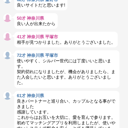
良いサイトだと思います!
50才 神奈川県
良い人が出来たから
41才 神奈川県 平塚市
相手が見つかりました。ありがとうございました。
72才 神奈川県 平塚市
使いやすく、シルバー世代には丁度いいと思いま
す。
契約切れになりましたが、機会がありましたら、ま
た入会したいと思います。ありがとうございまし
た。
61才 神奈川県
良きパートナーと巡り合い、カップルとなる事がで
きました
感謝しています。
これからはお互いを大切に、愛を育んで参ります。
初めてマッチングアプリを利用しましたが、使いや