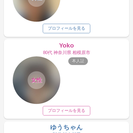
プロフィールを見る
Yoko
80代 神奈川県 相模原市
本人証
女性
プロフィールを見る
ゆうちゃん