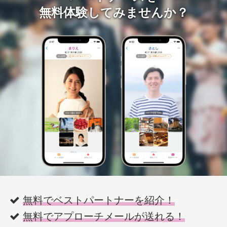
無料体験してみませんか？
無料でベストパートナーを紹介！
無料でアプローチメールが送れる！