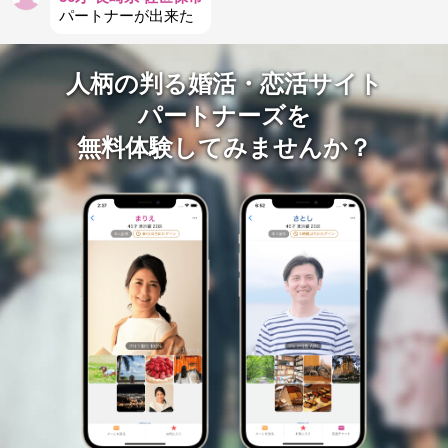
パートナーが出来た
人柄の判る婚活・恋活サイト
パートナーズを
無料体験してみませんか？