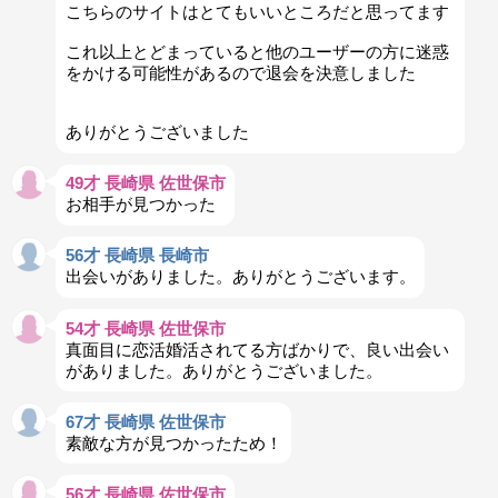
こちらのサイトはとてもいいところだと思ってます
これ以上とどまっていると他のユーザーの方に迷惑
をかける可能性があるので退会を決意しました
ありがとうございました
49才 長崎県 佐世保市
お相手が見つかった
56才 長崎県 長崎市
出会いがありました。ありがとうございます。
54才 長崎県 佐世保市
真面目に恋活婚活されてる方ばかりで、良い出会い
がありました。ありがとうございました。
67才 長崎県 佐世保市
素敵な方が見つかったため！
56才 長崎県 佐世保市