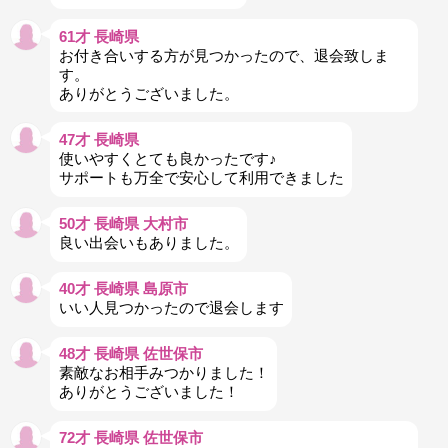
61才 長崎県
お付き合いする方が見つかったので、退会致しま
す。
ありがとうございました。
47才 長崎県
使いやすくとても良かったです♪
サポートも万全で安心して利用できました
50才 長崎県 大村市
良い出会いもありました。
40才 長崎県 島原市
いい人見つかったので退会します
48才 長崎県 佐世保市
素敵なお相手みつかりました！
ありがとうございました！
72才 長崎県 佐世保市