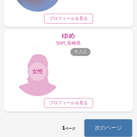
プロフィールを見る
ゆめ
50代 長崎県
本人証
女性
プロフィールを見る
1
次のページ
ページ