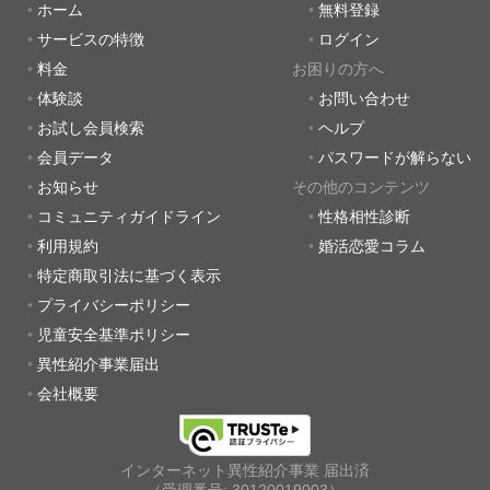
ホーム
無料登録
サービスの特徴
ログイン
料金
お困りの方へ
体験談
お問い合わせ
お試し会員検索
ヘルプ
会員データ
パスワードが解らない
お知らせ
その他のコンテンツ
コミュニティガイドライン
性格相性診断
利用規約
婚活恋愛コラム
特定商取引法に基づく表示
プライバシーポリシー
児童安全基準ポリシー
異性紹介事業届出
会社概要
インターネット異性紹介事業 届出済