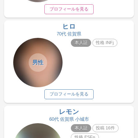
プロフィールを見る
ヒロ
70代 佐賀県
本人証
性格 INFj
男性
プロフィールを見る
レモン
60代 佐賀県 小城市
本人証
投稿 16件
性格 ESFp