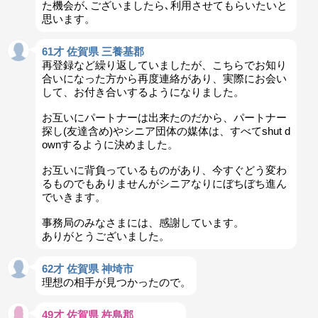
た機会が､ございましたら､利用させてもらいたいと
思います。
61才 佐賀県 三養基郡
再登録など繰り返していましたが、こちらでお知り
合いになった方から再度連絡があり、実際にお会い
して、お付き合いするようになりました。
お互いにパートナーは出来たのだから、パートナー
探し(友達含め)やシニア団体の媒体は、すべてshut d
ownするように決めました。
お互いに背負っているものがあり、今すぐどう変わ
るものでもありませんがシニアなりにぼちぼち進ん
でいきます。
事務局のみなさまには、感謝しています。
ありがとうございました。
62才 佐賀県 神埼市
理想の相手が見つかったので。
49才 佐賀県 杵島郡