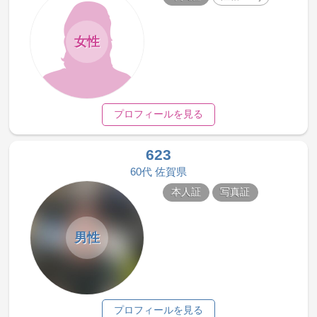
女性
プロフィールを見る
623
60代 佐賀県
本人証
写真証
男性
プロフィールを見る