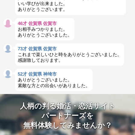
いい学びが出来ました。
ありがとうございます。
46才 佐賀県 佐賀市
お相手みつかりました。
ありがとうございました。
73才 佐賀県 佐賀市
これまで楽しいひと時をありがとうございました。
感謝致しております。
52才 佐賀県 神埼市
ありがとうございました。
素敵な方との出会いがありました。
人柄の判る婚活・恋活サイト
パートナーズを
無料体験してみませんか？