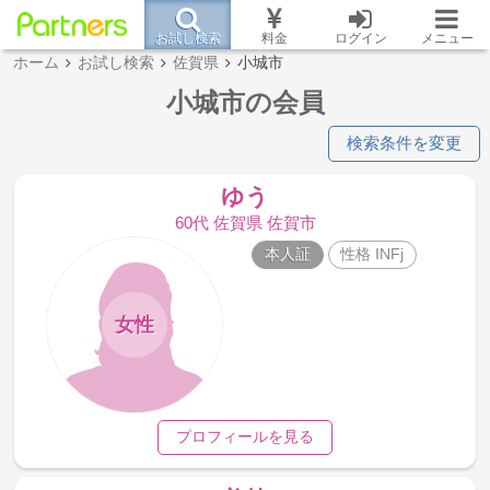
お試し検索
料金
ログイン
メニュー
ホーム
お試し検索
佐賀県
小城市
小城市の会員
検索条件を変更
ゆう
60代 佐賀県 佐賀市
本人証
性格 INFj
女性
プロフィールを見る