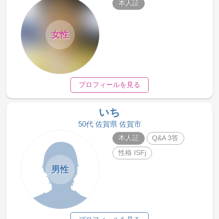
本人証
女性
プロフィールを見る
いち
50代 佐賀県 佐賀市
本人証
Q&A 3答
性格 ISFj
男性