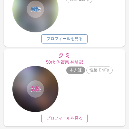
男性
プロフィールを見る
クミ
50代 佐賀県 神埼郡
本人証
性格 ENFp
女性
プロフィールを見る