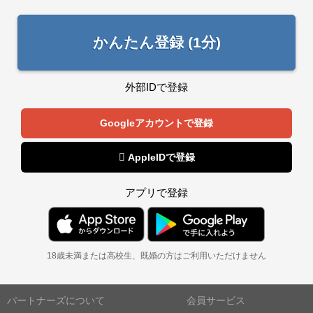
かんたん登録 (1分)
外部IDで登録
Googleアカウントで登録
 AppleIDで登録
アプリで登録
18歳未満または高校生、既婚の方はご利用いただけません
パートナーズについて
会員サービス