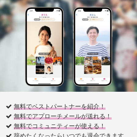
無料でベストパートナーを紹介！
無料でアプローチメールが送れる！
無料でコミュニティーが使える！
辞めたくなったらいつでも退会
できます