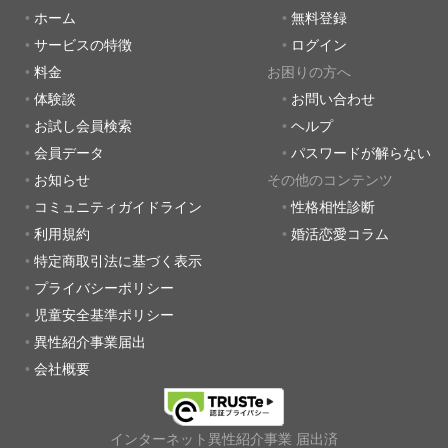
ホーム
無料登録
サービスの特徴
ログイン
料金
お困りの方へ
体験談
お問い合わせ
お試し会員検索
ヘルプ
会員データ
パスワードが解らない
お知らせ
その他のコンテンツ
コミュニティガイドライン
性格相性診断
利用規約
婚活恋愛コラム
特定商取引法に基づく表示
プライバシーポリシー
児童安全基準ポリシー
異性紹介事業届出
会社概要
インターネット異性紹介事業 届出済