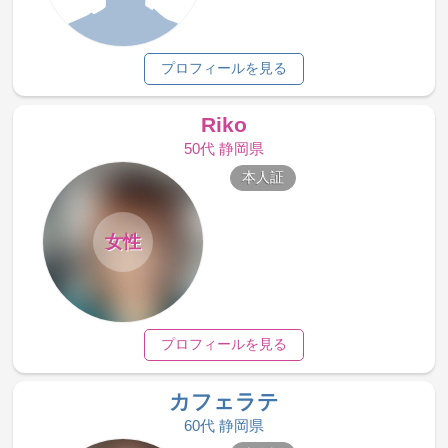
プロフィールを見る
Riko
50代 静岡県
本人証
女性
プロフィールを見る
カフェラテ
60代 静岡県