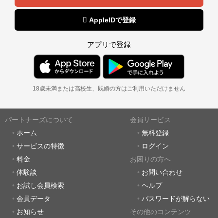
 AppleIDで登録
アプリで登録
18歳未満または高校生、既婚の方はご利用いただけません
パートナーズについて
会員サービス
ホーム
無料登録
サービスの特徴
ログイン
料金
お困りの方へ
体験談
お問い合わせ
お試し会員検索
ヘルプ
会員データ
パスワードが解らない
お知らせ
その他のコンテンツ