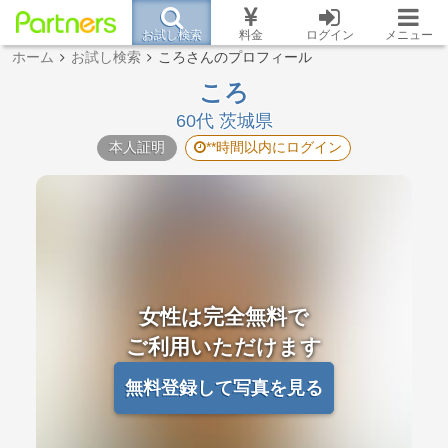
お試し検索
料金
ログイン
メニュー
ホーム
お試し検索
ころさんのプロフィール
ころ
60代 茨城県
本人証明
**時間以内にログイン
女性は完全無料で
ご利用いただけます
無料登録して写真を見る