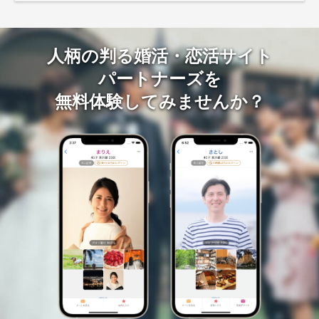
人柄の判る婚活・恋活サイト
パートナーズを
無料体験してみませんか？