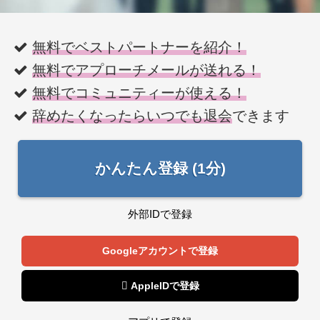
無料でベストパートナーを紹介！
無料でアプローチメールが送れる！
無料でコミュニティーが使える！
辞めたくなったらいつでも退会
できます
かんたん登録 (1分)
外部IDで登録
Googleアカウントで登録
 AppleIDで登録