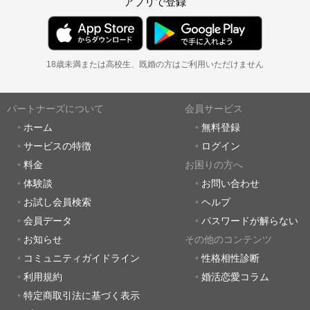
アプリで登録
18歳未満または高校生、既婚の方はご利用いただけません
パートナーズについて
会員サービス
ホーム
無料登録
サービスの特徴
ログイン
料金
お困りの方へ
体験談
お問い合わせ
お試し会員検索
ヘルプ
会員データ
パスワードが解らない
お知らせ
その他のコンテンツ
コミュニティガイドライン
性格相性診断
利用規約
婚活恋愛コラム
特定商取引法に基づく表示