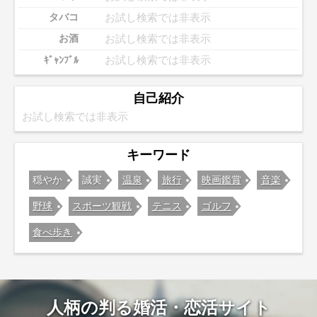
お試し検索では非表示
タバコ
お試し検索では非表示
お酒
お試し検索では非表示
ｷﾞｬﾝﾌﾞﾙ
自己紹介
お試し検索では非表示
キーワード
穏やか
誠実
温泉
旅行
映画鑑賞
音楽
野球
スポーツ観戦
テニス
ゴルフ
食べ歩き
人柄の判る婚活・恋活サイト