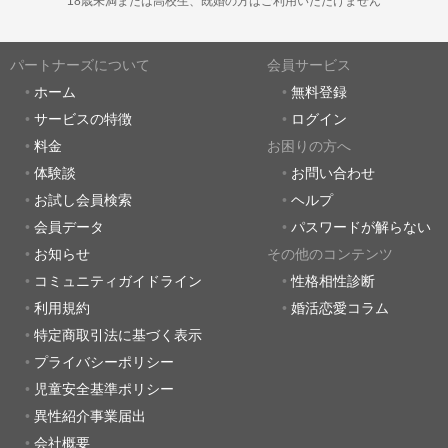
18歳未満または高校生、既婚の方はご利用いただけません
パートナーズについて
会員サービス
ホーム
無料登録
サービスの特徴
ログイン
料金
お困りの方へ
体験談
お問い合わせ
お試し会員検索
ヘルプ
会員データ
パスワードが解らない
お知らせ
その他のコンテンツ
コミュニティガイドライン
性格相性診断
利用規約
婚活恋愛コラム
特定商取引法に基づく表示
プライバシーポリシー
児童安全基準ポリシー
異性紹介事業届出
会社概要