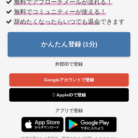
無料でアプローチメールが送れる！
無料でコミュニティーが使える！
辞めたくなったらいつでも退会
できます
かんたん登録 (1分)
外部IDで登録
Googleアカウントで登録
 AppleIDで登録
アプリで登録