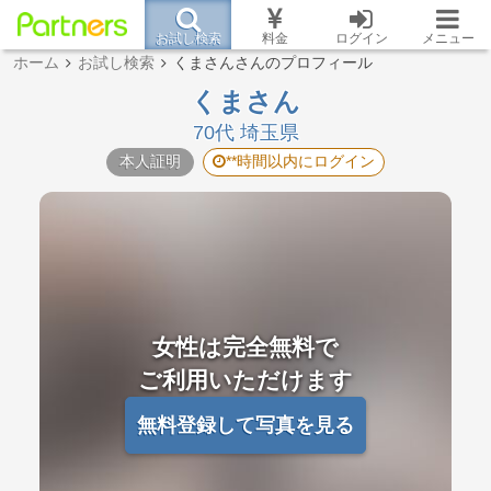
お試し検索
料金
ログイン
メニュー
ホーム
お試し検索
くまさんさんのプロフィール
くまさん
70代 埼玉県
本人証明
**時間以内にログイン
女性は完全無料で
ご利用いただけます
無料登録して写真を見る