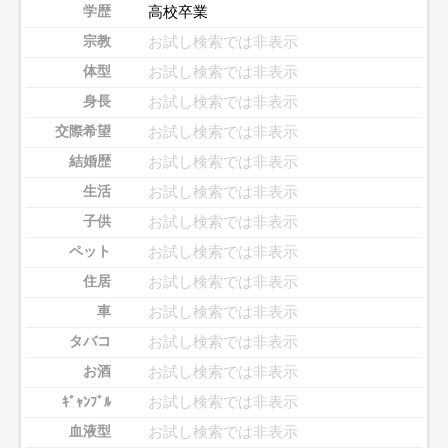
高校卒業
学歴
お試し検索では非表示
宗教
お試し検索では非表示
体型
お試し検索では非表示
身長
お試し検索では非表示
交際希望
お試し検索では非表示
結婚歴
お試し検索では非表示
生活
お試し検索では非表示
子供
お試し検索では非表示
ペット
お試し検索では非表示
住居
お試し検索では非表示
車
お試し検索では非表示
タバコ
お試し検索では非表示
お酒
お試し検索では非表示
ｷﾞｬﾝﾌﾞﾙ
お試し検索では非表示
血液型