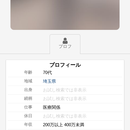
プロフ
プロフィール
70代
年齢
埼玉県
地域
お試し検索では非表示
出身
お試し検索では非表示
続柄
医療関係
仕事
お試し検索では非表示
休日
200万以上 400万未満
年収