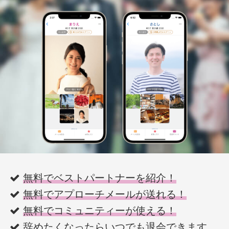
無料でベストパートナーを紹介！
無料でアプローチメールが送れる！
無料でコミュニティーが使える！
辞めたくなったらいつでも退会
できます